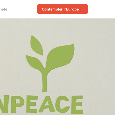
iété
Contempler l'Europe →