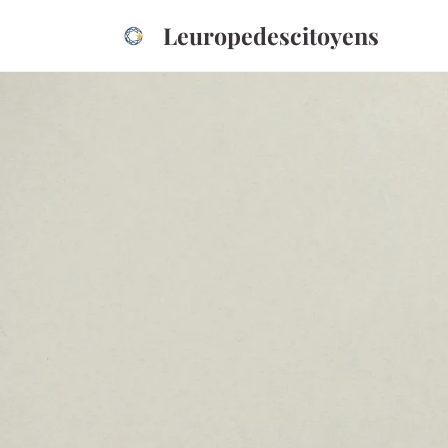
Leuropedescitoyens