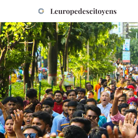
Leuropedescitoyens