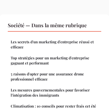
Société — Dans la même rubrique
Les secrets d'un marketing d'entreprise réussi et
efficace
Top stratégies pour un marketing d'entreprise
gagnant et performant
5 raisons d'opter pour une assurance drone
professionnel efficace
Les mesures gouvernementales pour favoriser
l'intégration des immigrants
Climatisation : 10 conseils pour rester frais cet été