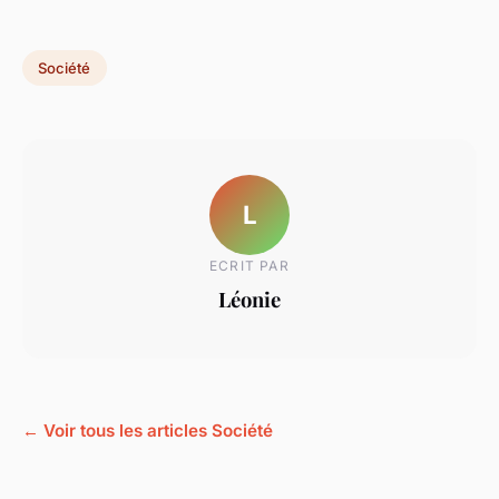
Société
L
ECRIT PAR
Léonie
← Voir tous les articles Société