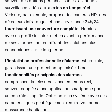
souvent des options personnalisables, allant de la
surveillance vidéo aux
alertes en temps réel
.
Verisure, par exemple, propose des caméras HD, des
détecteurs infrarouges et une surveillance 24h/24,
fournissant une couverture complète
. Homiris,
avec un profil similaire, met en avant la performance
de ses alarmes tout en offrant des solutions plus
économiques sur le long terme.
L'installation professionnelle d'alarme
est cruciale,
garantissant une protection optimisée.
Les
fonctionnalités principales des alarmes
comprennent la télésurveillance en temps réel,
souvent couplée à une application smartphone pour
un contrôle simplifié. Opter pour un système avec ces
caractéristiques peut également réduire vos primes
d'assurance habitation.