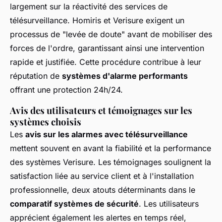
largement sur la réactivité des services de
télésurveillance. Homiris et Verisure exigent un
processus de "levée de doute" avant de mobiliser des
forces de l'ordre, garantissant ainsi une intervention
rapide et justifiée. Cette procédure contribue à leur
réputation de
systèmes d'alarme performants
offrant une protection 24h/24.
Avis des utilisateurs et témoignages sur les
systèmes choisis
Les
avis sur les alarmes avec télésurveillance
mettent souvent en avant la fiabilité et la performance
des systèmes Verisure. Les témoignages soulignent la
satisfaction liée au service client et à l'installation
professionnelle, deux atouts déterminants dans le
comparatif systèmes de sécurité
. Les utilisateurs
apprécient également les alertes en temps réel,