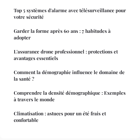
Top 5 systèmes d'alarme avec télésurveillance pour
votre sécurité
Garder la forme après 60 ans : 7 habitudes à
adopter
L'assurance drone professionnel : protections et
avantages essentiels
Comment la démographie influence le domaine de
la santé ?
Comprendre la densité démographique : Exemples
à travers le monde
Climatisation : astuces pour un été frais et
confortable