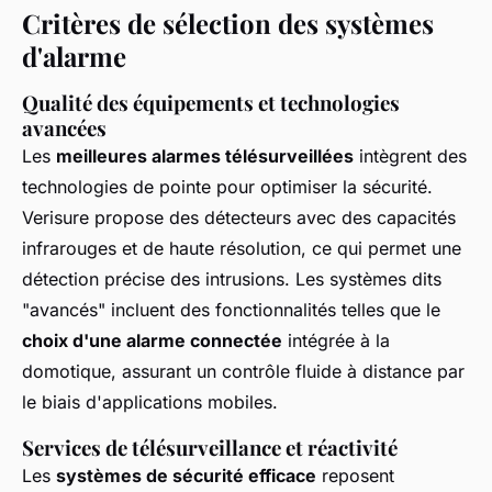
Critères de sélection des systèmes
d'alarme
Qualité des équipements et technologies
avancées
Les
meilleures alarmes télésurveillées
intègrent des
technologies de pointe pour optimiser la sécurité.
Verisure propose des détecteurs avec des capacités
infrarouges et de haute résolution, ce qui permet une
détection précise des intrusions. Les systèmes dits
"avancés" incluent des fonctionnalités telles que le
choix d'une alarme connectée
intégrée à la
domotique, assurant un contrôle fluide à distance par
le biais d'applications mobiles.
Services de télésurveillance et réactivité
Les
systèmes de sécurité efficace
reposent