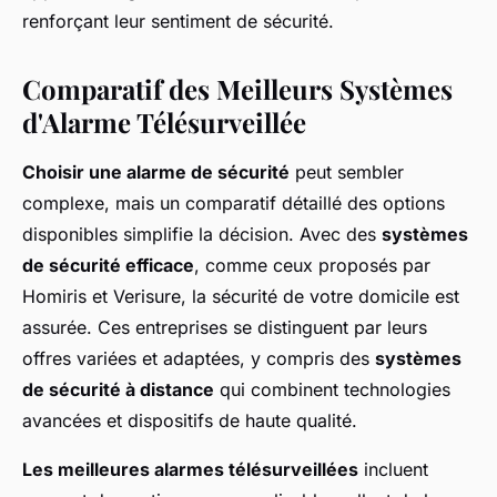
renforçant leur sentiment de sécurité.
Comparatif des Meilleurs Systèmes
d'Alarme Télésurveillée
Choisir une alarme de sécurité
peut sembler
complexe, mais un comparatif détaillé des options
disponibles simplifie la décision. Avec des
systèmes
de sécurité efficace
, comme ceux proposés par
Homiris et Verisure, la sécurité de votre domicile est
assurée. Ces entreprises se distinguent par leurs
offres variées et adaptées, y compris des
systèmes
de sécurité à distance
qui combinent technologies
avancées et dispositifs de haute qualité.
Les meilleures alarmes télésurveillées
incluent