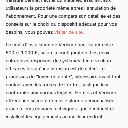
Verisure permet l'achat du matériel, assurant aux
utilisateurs la propriété même après l'annulation de
l'abonnement. Pour une comparaison détaillée et des
conseils sur le choix du dispositif adéquat pour vos
besoins, vous pouvez
visiter ce site
.
Le coût d'installation de Verisure peut varier entre
500 et 1 000 €, selon la configuration. Les deux
entreprises disposent de systèmes d'intervention
efficaces lorsqu'une intrusion est détectée. Le
processus de "levée de doute", nécessaire avant tout
contact avec les forces de l'ordre, souligne leur
conformité aux normes légales. Homiris et Verisure
offrent une sécurité domicile alarme personnalisée
grâce à leurs équipes techniques, qui identifient et
installent les équipements au meilleur endroit.