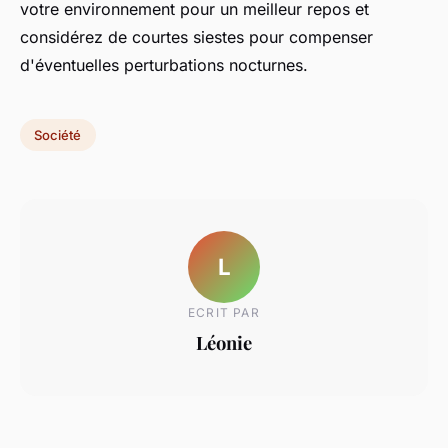
votre environnement pour un meilleur repos et
considérez de courtes siestes pour compenser
d'éventuelles perturbations nocturnes.
Société
L
ECRIT PAR
Léonie