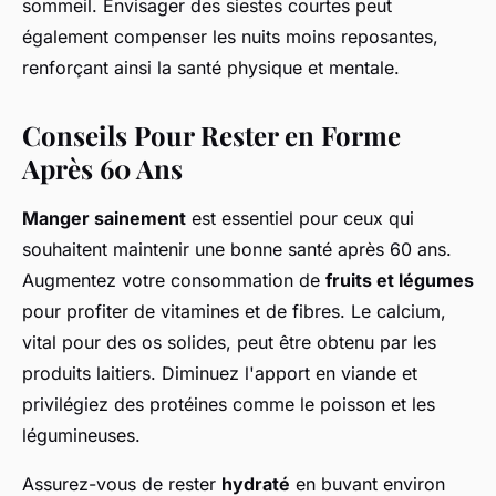
sommeil. Envisager des siestes courtes peut
également compenser les nuits moins reposantes,
renforçant ainsi la santé physique et mentale.
Conseils Pour Rester en Forme
Après 60 Ans
Manger sainement
est essentiel pour ceux qui
souhaitent maintenir une bonne santé après 60 ans.
Augmentez votre consommation de
fruits et légumes
pour profiter de vitamines et de fibres. Le calcium,
vital pour des os solides, peut être obtenu par les
produits laitiers. Diminuez l'apport en viande et
privilégiez des protéines comme le poisson et les
légumineuses.
Assurez-vous de rester
hydraté
en buvant environ