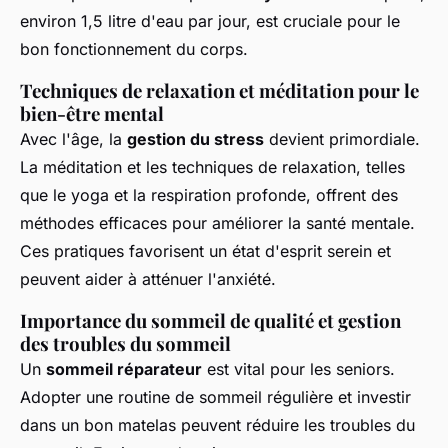
environ 1,5 litre d'eau par jour, est cruciale pour le
bon fonctionnement du corps.
Techniques de relaxation et méditation pour le
bien-être mental
Avec l'âge, la
gestion du stress
devient primordiale.
La méditation et les techniques de relaxation, telles
que le yoga et la respiration profonde, offrent des
méthodes efficaces pour améliorer la santé mentale.
Ces pratiques favorisent un état d'esprit serein et
peuvent aider à atténuer l'anxiété.
Importance du sommeil de qualité et gestion
des troubles du sommeil
Un
sommeil réparateur
est vital pour les seniors.
Adopter une routine de sommeil régulière et investir
dans un bon matelas peuvent réduire les troubles du