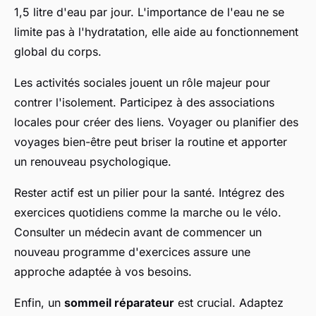
1,5 litre d'eau par jour. L'importance de l'eau ne se
limite pas à l'hydratation, elle aide au fonctionnement
global du corps.
Les activités sociales jouent un rôle majeur pour
contrer l'isolement. Participez à des associations
locales pour créer des liens. Voyager ou planifier des
voyages bien-être peut briser la routine et apporter
un renouveau psychologique.
Rester actif est un pilier pour la santé. Intégrez des
exercices quotidiens comme la marche ou le vélo.
Consulter un médecin avant de commencer un
nouveau programme d'exercices assure une
approche adaptée à vos besoins.
Enfin, un
sommeil réparateur
est crucial. Adaptez