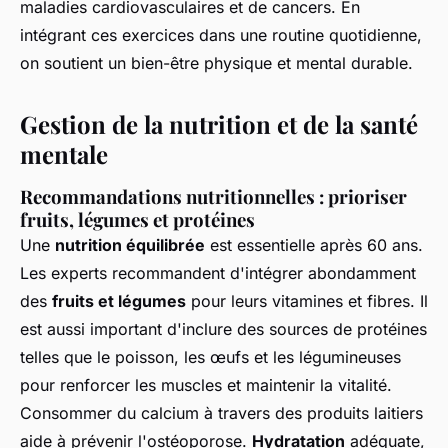
maladies cardiovasculaires et de cancers. En
intégrant ces exercices dans une routine quotidienne,
on soutient un bien-être physique et mental durable.
Gestion de la nutrition et de la santé
mentale
Recommandations nutritionnelles : prioriser
fruits, légumes et protéines
Une
nutrition équilibrée
est essentielle après 60 ans.
Les experts recommandent d'intégrer abondamment
des
fruits et légumes
pour leurs vitamines et fibres. Il
est aussi important d'inclure des sources de protéines
telles que le poisson, les œufs et les légumineuses
pour renforcer les muscles et maintenir la vitalité.
Consommer du calcium à travers des produits laitiers
aide à prévenir l'ostéoporose.
Hydratation
adéquate,