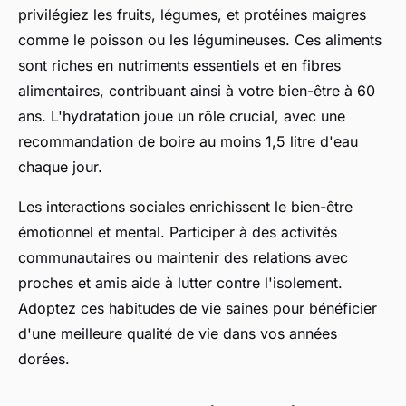
privilégiez les fruits, légumes, et protéines maigres
comme le poisson ou les légumineuses. Ces aliments
sont riches en nutriments essentiels et en fibres
alimentaires, contribuant ainsi à votre bien-être à 60
ans. L'hydratation joue un rôle crucial, avec une
recommandation de boire au moins 1,5 litre d'eau
chaque jour.
Les interactions sociales enrichissent le bien-être
émotionnel et mental. Participer à des activités
communautaires ou maintenir des relations avec
proches et amis aide à lutter contre l'isolement.
Adoptez ces habitudes de vie saines pour bénéficier
d'une meilleure qualité de vie dans vos années
dorées.