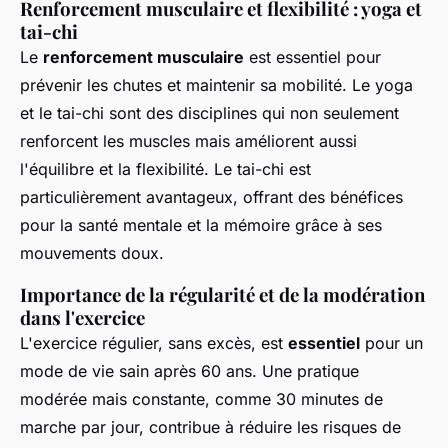
Renforcement musculaire et flexibilité : yoga et
tai-chi
Le
renforcement musculaire
est essentiel pour
prévenir les chutes et maintenir sa mobilité. Le yoga
et le tai-chi sont des disciplines qui non seulement
renforcent les muscles mais améliorent aussi
l'équilibre et la flexibilité. Le tai-chi est
particulièrement avantageux, offrant des bénéfices
pour la santé mentale et la mémoire grâce à ses
mouvements doux.
Importance de la régularité et de la modération
dans l'exercice
L'exercice régulier, sans excès, est
essentiel
pour un
mode de vie sain après 60 ans. Une pratique
modérée mais constante, comme 30 minutes de
marche par jour, contribue à réduire les risques de