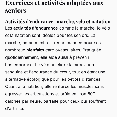
Exercices et activités adaptées aux
seniors
Activités d'endurance : marche, vélo et natation
Les
activités d'endurance
comme la marche, le vélo
et la natation sont idéales pour les seniors. La
marche, notamment, est recommandée pour ses
nombreux
bienfaits
cardiovasculaires. Pratiquée
quotidiennement, elle aide aussi à prévenir
l'ostéoporose. Le vélo améliore la circulation
sanguine et l'endurance du cœur, tout en étant une
alternative écologique pour les petites distances.
Quant à la natation, elle renforce les muscles sans
agresser les articulations et brûle environ 600
calories par heure, parfaite pour ceux qui souffrent
d'arthrite.