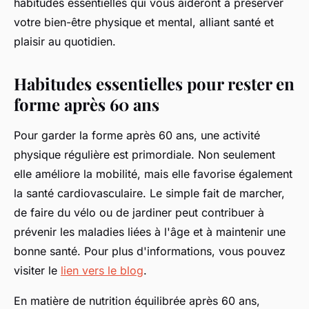
habitudes essentielles qui vous aideront à préserver
votre bien-être physique et mental, alliant santé et
plaisir au quotidien.
Habitudes essentielles pour rester en
forme après 60 ans
Pour garder la forme après 60 ans, une activité
physique régulière est primordiale. Non seulement
elle améliore la mobilité, mais elle favorise également
la santé cardiovasculaire. Le simple fait de marcher,
de faire du vélo ou de jardiner peut contribuer à
prévenir les maladies liées à l'âge et à maintenir une
bonne santé. Pour plus d'informations, vous pouvez
visiter le
lien vers le blog
.
En matière de nutrition équilibrée après 60 ans,