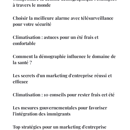
à travers le monde
Choisir la meilleure alarme avec télésurveillance
pour votre sécurité
Climatisation : astuces pour un été frais et
confortable
Comment la démographie influence le domaine de
la santé ?
Les secrets d'un marketing d'entreprise réussi et
efficace
Climatisation : 10 conseils pour rester frais cet été
Les mesures gouvernementales pour favoriser
l'intégration des immigrants
Top stratégies pour un marketing d'entreprise