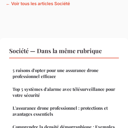
← Voir tous les articles Société
Société — Dans la même rubrique
5 raisons d'opter pour une assurance drone
professionnel efficace
Top 5 systèmes d'alarme avec télésurveillance pour
votre sécurité
L'assurance drone professionnel : protections et
avantages essentiels
Comprendre la densité démographique : Exemples