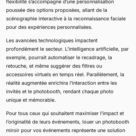
flexibilité s’accompagne d’une personnalisation
poussée des options proposées, allant de la
scénographie interactive à la reconnaissance faciale
pour des expériences personnalisées.
Les avancées technologiques impactent
profondément le secteur. L’intelligence artificielle, par
exemple, pourrait automatiser le recadrage, la
retouche, et même suggérer des filtres ou
accessoires virtuels en temps réel. Parallèlement, la
réalité augmentée enrichira l’interaction entre les
invités et le photobooth, rendant chaque photo
unique et mémorable.
Pour tous ceux qui souhaitent maximiser l’impact et
l’originalité de leurs événements, louer un photobooth
miroir pour vos événements représente une solution