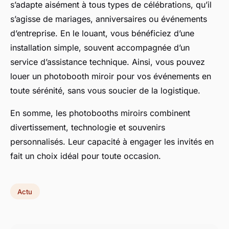
s’adapte aisément à tous types de célébrations, qu’il
s’agisse de mariages, anniversaires ou événements
d’entreprise. En le louant, vous bénéficiez d’une
installation simple, souvent accompagnée d’un
service d’assistance technique. Ainsi, vous pouvez
louer un photobooth miroir pour vos événements en
toute sérénité, sans vous soucier de la logistique.
En somme, les photobooths miroirs combinent
divertissement, technologie et souvenirs
personnalisés. Leur capacité à engager les invités en
fait un choix idéal pour toute occasion.
Actu