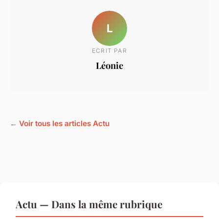
L
ECRIT PAR
Léonie
← Voir tous les articles Actu
Actu — Dans la même rubrique