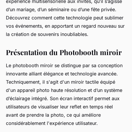
expérience multisensorielle aux invités, qu’il s’agisse
d’un mariage, d’un séminaire ou d’une fête privée.
Découvrez comment cette technologie peut sublimer
vos événements, en apportant un regard nouveau sur
la création de souvenirs inoubliables.
Présentation du Photobooth miroir
Le photobooth miroir se distingue par sa conception
innovante alliant élégance et technologie avancée.
Techniquement, il s'agit d'un miroir tactile équipé
d'un appareil photo haute résolution et d’un système
d’éclairage intégré. Son écran interactif permet aux
utilisateurs de visualiser leur reflet en temps réel
avant de prendre la photo, ce qui améliore
considérablement l'expérience utilisateur.