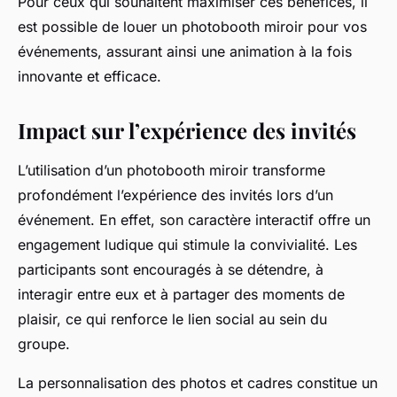
Pour ceux qui souhaitent maximiser ces bénéfices, il
est possible de louer un photobooth miroir pour vos
événements, assurant ainsi une animation à la fois
innovante et efficace.
Impact sur l’expérience des invités
L’utilisation d’un photobooth miroir transforme
profondément l’expérience des invités lors d’un
événement. En effet, son caractère interactif offre un
engagement ludique qui stimule la convivialité. Les
participants sont encouragés à se détendre, à
interagir entre eux et à partager des moments de
plaisir, ce qui renforce le lien social au sein du
groupe.
La personnalisation des photos et cadres constitue un