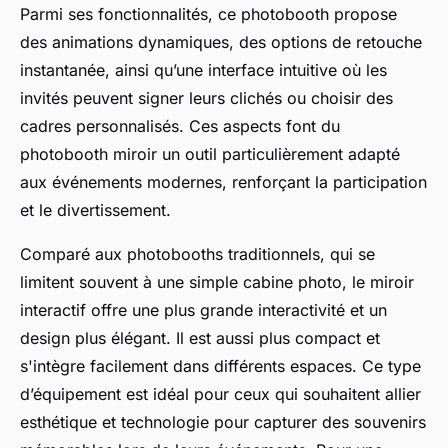
Parmi ses fonctionnalités, ce photobooth propose
des animations dynamiques, des options de retouche
instantanée, ainsi qu’une interface intuitive où les
invités peuvent signer leurs clichés ou choisir des
cadres personnalisés. Ces aspects font du
photobooth miroir un outil particulièrement adapté
aux événements modernes, renforçant la participation
et le divertissement.
Comparé aux photobooths traditionnels, qui se
limitent souvent à une simple cabine photo, le miroir
interactif offre une plus grande interactivité et un
design plus élégant. Il est aussi plus compact et
s'intègre facilement dans différents espaces. Ce type
d’équipement est idéal pour ceux qui souhaitent allier
esthétique et technologie pour capturer des souvenirs