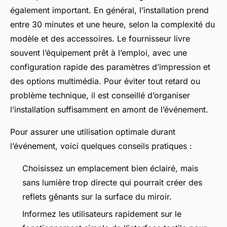
également important. En général, l’installation prend
entre 30 minutes et une heure, selon la complexité du
modèle et des accessoires. Le fournisseur livre
souvent l’équipement prêt à l’emploi, avec une
configuration rapide des paramètres d’impression et
des options multimédia. Pour éviter tout retard ou
problème technique, il est conseillé d’organiser
l’installation suffisamment en amont de l’événement.
Pour assurer une utilisation optimale durant
l’événement, voici quelques conseils pratiques :
Choisissez un emplacement bien éclairé, mais
sans lumière trop directe qui pourrait créer des
reflets gênants sur la surface du miroir.
Informez les utilisateurs rapidement sur le