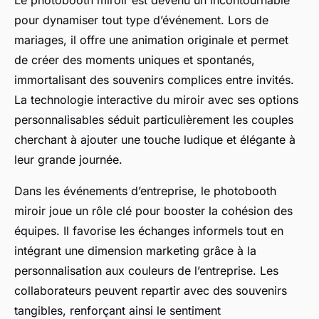
Le photobooth miroir est devenu un incontournable
pour dynamiser tout type d’événement. Lors de
mariages, il offre une animation originale et permet
de créer des moments uniques et spontanés,
immortalisant des souvenirs complices entre invités.
La technologie interactive du miroir avec ses options
personnalisables séduit particulièrement les couples
cherchant à ajouter une touche ludique et élégante à
leur grande journée.
Dans les événements d’entreprise, le photobooth
miroir joue un rôle clé pour booster la cohésion des
équipes. Il favorise les échanges informels tout en
intégrant une dimension marketing grâce à la
personnalisation aux couleurs de l’entreprise. Les
collaborateurs peuvent repartir avec des souvenirs
tangibles, renforçant ainsi le sentiment