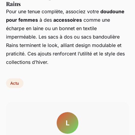
Rains
Pour une tenue complète, associez votre
doudoune
pour femmes
à des
accessoires
comme une
écharpe en laine ou un bonnet en textile
imperméable. Les sacs à dos ou sacs bandoulière
Rains terminent le look, alliant design modulable et
praticité. Ces ajouts renforcent l’utilité et le style des
collections d’hiver.
Actu
L