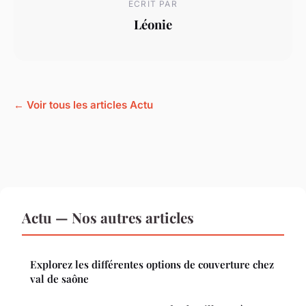
ECRIT PAR
Léonie
← Voir tous les articles Actu
Actu — Nos autres articles
Explorez les différentes options de couverture chez
val de saône