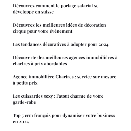
Découvrez comment le portage salarial se
développe en suisse
Découvrez les meilleures idées de décoration
cirque pour votre événement
Les tendances décoratives à adopter pour 2024
Découverte des meilleures agences immobilières à
chartres à prix abordables
Agence immobilière Chartres : service sur mesure
à petits prix
Les cuissardes sexy : l'atout charme de votre
garde-robe
Top 5 crm français pour dynamiser votre business
en 2024