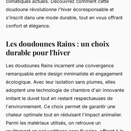
climatiques actuels. Découvrez comment cette
doudoune révolutionne l'hiver écoresponsable et
s'inscrit dans une mode durable, tout en vous offrant
confort et élégance.
Les doudounes Rains : un choix
durable pour l'hiver
Les doudounes Rains incarnent une convergence
remarquable entre design minimaliste et engagement
écologique. Avec leur isolation sans plumes, elles
adoptent une technologie de chambre d'air innovante
imitant le duvet tout en restant respectueuses de
l'environnement. Ce choix permet de garantir une
chaleur optimale tout en réduisant l'impact animalier.
Parmi les matériaux utilisés, on retrouve un