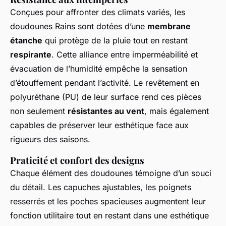
Conçues pour affronter des climats variés, les
doudounes Rains sont dotées d’une
membrane
étanche
qui protège de la pluie tout en restant
respirante
. Cette alliance entre imperméabilité et
évacuation de l’humidité empêche la sensation
d’étouffement pendant l’activité. Le revêtement en
polyuréthane (PU) de leur surface rend ces pièces
non seulement
résistantes au vent
, mais également
capables de préserver leur esthétique face aux
rigueurs des saisons.
Praticité et confort des designs
Chaque élément des doudounes témoigne d’un souci
du détail. Les capuches ajustables, les poignets
resserrés et les poches spacieuses augmentent leur
fonction utilitaire tout en restant dans une esthétique