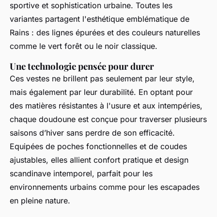
sportive et sophistication urbaine. Toutes les
variantes partagent l'esthétique emblématique de
Rains : des lignes épurées et des couleurs naturelles
comme le vert forêt ou le noir classique.
Une technologie pensée pour durer
Ces vestes ne brillent pas seulement par leur style,
mais également par leur durabilité. En optant pour
des matières résistantes à l'usure et aux intempéries,
chaque doudoune est conçue pour traverser plusieurs
saisons d’hiver sans perdre de son efficacité.
Equipées de poches fonctionnelles et de coudes
ajustables, elles allient confort pratique et design
scandinave intemporel, parfait pour les
environnements urbains comme pour les escapades
en pleine nature.