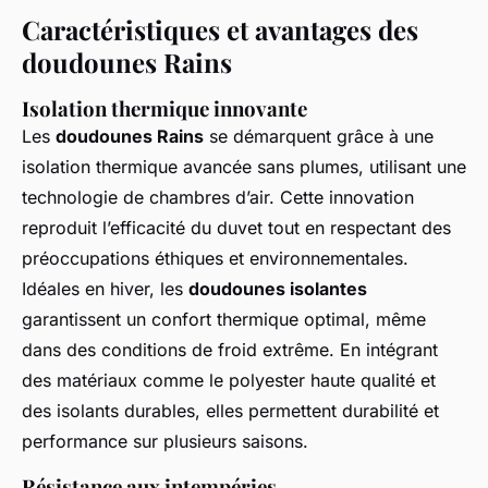
Caractéristiques et avantages des
doudounes Rains
Isolation thermique innovante
Les
doudounes Rains
se démarquent grâce à une
isolation thermique avancée sans plumes, utilisant une
technologie de chambres d’air. Cette innovation
reproduit l’efficacité du duvet tout en respectant des
préoccupations éthiques et environnementales.
Idéales en hiver, les
doudounes isolantes
garantissent un confort thermique optimal, même
dans des conditions de froid extrême. En intégrant
des matériaux comme le polyester haute qualité et
des isolants durables, elles permettent durabilité et
performance sur plusieurs saisons.
Résistance aux intempéries