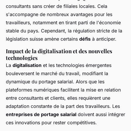
consultants sans créer de filiales locales. Cela
s'accompagne de nombreux avantages pour les
travailleurs, notamment en tirant parti de l'économie
stable du pays. Cependant, la régulation stricte de la
législation suisse amène certains
défis
à anticiper.
Impact de la digitalisation et des nouvelles
technologies
La
digitalisation
et les technologies émergentes
bouleversent le marché du travail, modifiant la
dynamique du portage salarial. Alors que les
plateformes numériques facilitent la mise en relation
entre consultants et clients, elles requièrent une
adaptation constante de la part des travailleurs. Les
entreprises de portage salarial
doivent aussi intégrer
ces innovations pour rester compétitives.