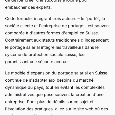
de devoir créer une succursale locale pour
embaucher des experts.
Cette formule, intégrant trois acteurs – le "porté", la
société cliente et l'entreprise de portage – est souvent
comparée à d'autres formes d'emploi en Suisse.
Contrairement aux statuts traditionnels d'indépendant,
le portage salarial intègre les travailleurs dans le
système de protection sociale suisse, leur
garantissant une sécurité accrue.
Le modèle d'expansion du portage salarial en Suisse
continue de s'adapter aux besoins du marché
dynamique du pays, tout en évitant les complexités
administratives que pose souvent la création d'une
entreprise. Pour plus de détails sur ce sujet et
l'évolution des pratiques, allez sur le site web où des