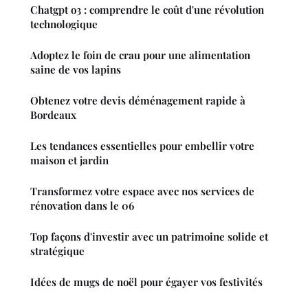
Chatgpt o3 : comprendre le coût d'une révolution
technologique
Adoptez le foin de crau pour une alimentation
saine de vos lapins
Obtenez votre devis déménagement rapide à
Bordeaux
Les tendances essentielles pour embellir votre
maison et jardin
Transformez votre espace avec nos services de
rénovation dans le 06
Top façons d'investir avec un patrimoine solide et
stratégique
Idées de mugs de noël pour égayer vos festivités