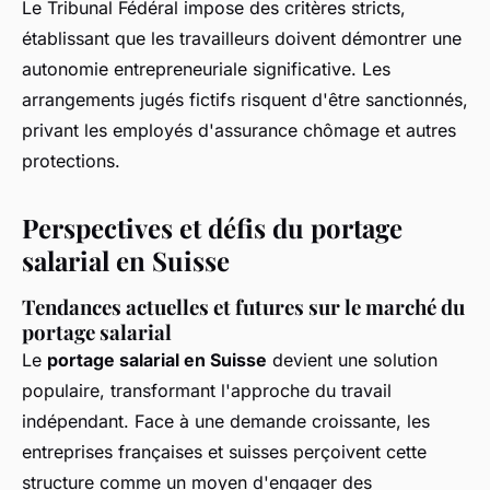
Le Tribunal Fédéral impose des critères stricts,
établissant que les travailleurs doivent démontrer une
autonomie entrepreneuriale significative. Les
arrangements jugés fictifs risquent d'être sanctionnés,
privant les employés d'assurance chômage et autres
protections.
Perspectives et défis du portage
salarial en Suisse
Tendances actuelles et futures sur le marché du
portage salarial
Le
portage salarial en Suisse
devient une solution
populaire, transformant l'approche du travail
indépendant. Face à une demande croissante, les
entreprises françaises et suisses perçoivent cette
structure comme un moyen d'engager des