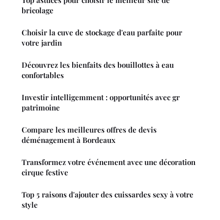
bricolage
Choisir la cuve de stockage d'eau parfaite pour
votre jardin
Découvrez les bienfaits des bouillottes à eau
confortables
Investir intelligemment : opportunités avec gr
patrimoine
Compare les meilleures offres de devis
déménagement à Bordeaux
Transformez votre événement avec une décoration
cirque festive
Top 5 raisons d'ajouter des cuissardes sexy à votre
style