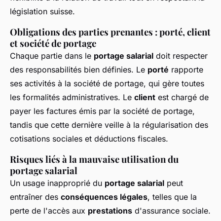
législation suisse.
Obligations des parties prenantes : porté, client
et société de portage
Chaque partie dans le
portage salarial
doit respecter
des responsabilités bien définies. Le
porté
rapporte
ses activités à la société de portage, qui gère toutes
les formalités administratives. Le
client
est chargé de
payer les factures émis par la société de portage,
tandis que cette dernière veille à la régularisation des
cotisations sociales et déductions fiscales.
Risques liés à la mauvaise utilisation du
portage salarial
Un usage inapproprié du
portage salarial
peut
entraîner des
conséquences légales
, telles que la
perte de l'accès aux
prestations
d'assurance sociale.