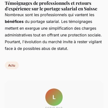
Témoignages de professionnels et retours
d'expérience sur le portage salarial en Suisse
Nombreux sont les professionnels qui vantent les
bénéfices
du portage salarial. Les témoignages
mettent en exergue une simplification des charges
administratives tout en offrant une protection sociale.
Pourtant, l'évolution du marché invite à rester vigilant
face à de possibles abus de statut.
Actu
L