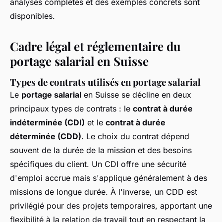
analyses complètes et des exemples concrets sont
disponibles.
Cadre légal et réglementaire du
portage salarial en Suisse
Types de contrats utilisés en portage salarial
Le
portage salarial
en Suisse se décline en deux
principaux types de contrats : le
contrat à durée
indéterminée (CDI)
et le
contrat à durée
déterminée (CDD)
. Le choix du contrat dépend
souvent de la durée de la mission et des besoins
spécifiques du client. Un CDI offre une sécurité
d'emploi accrue mais s'applique généralement à des
missions de longue durée. À l'inverse, un CDD est
privilégié pour des projets temporaires, apportant une
flexibilité à la relation de travail tout en respectant la