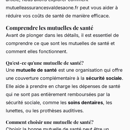
mutuelleassurancesvaldesaone.fr peut vous aider à
réduire vos coûts de santé de manière efficace.
Comprendre les mutuelles de santé
Avant de plonger dans les détails, il est essentiel de
comprendre ce que sont les mutuelles de santé et
comment elles fonctionnent.
Qu'est-ce qu'une mutuelle de santé?
Une
mutuelle de santé
est une organisation qui offre
une couverture complémentaire à la
sécurité sociale
.
Elle aide à prendre en charge les dépenses de santé
qui ne sont pas entièrement remboursées par la
sécurité sociale, comme les
soins dentaires
, les
lunettes, ou les prothèses auditives.
Comment choisir une mutuelle de santé?
Choisir la bonne mutuelle de santé peut être un