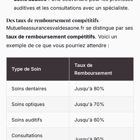
auditives et les consultations avec un spécialiste.
Des taux de remboursement compétitifs
Mutuelleassurancesvaldesaone.fr se distingue par ses
taux de remboursement compétitifs
. Voici un
exemple de ce que vous pourriez attendre :
Taux de
Type de Soin
Remboursement
Soins dentaires
Jusqu'à 80%
Soins optiques
Jusqu'à 70%
Soins auditifs
Jusqu'à 60%
Consultations
Jusqu'à 90%