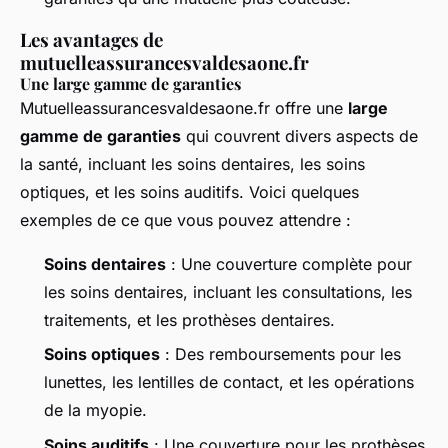
Les avantages de
mutuelleassurancesvaldesaone.fr
Une large gamme de garanties
Mutuelleassurancesvaldesaone.fr offre une
large
gamme de garanties
qui couvrent divers aspects de
la santé, incluant les soins dentaires, les soins
optiques, et les soins auditifs. Voici quelques
exemples de ce que vous pouvez attendre :
Soins dentaires
: Une couverture complète pour
les soins dentaires, incluant les consultations, les
traitements, et les prothèses dentaires.
Soins optiques
: Des remboursements pour les
lunettes, les lentilles de contact, et les opérations
de la myopie.
Soins auditifs
: Une couverture pour les prothèses