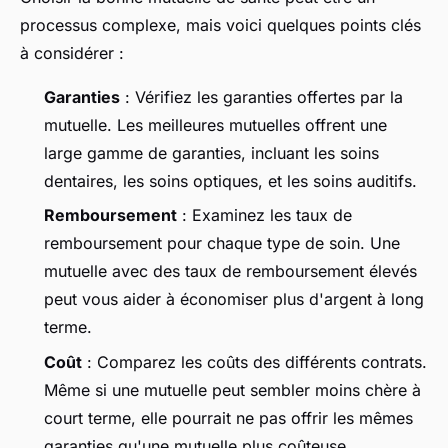
processus complexe, mais voici quelques points clés
à considérer :
Garanties
: Vérifiez les garanties offertes par la
mutuelle. Les meilleures mutuelles offrent une
large gamme de garanties, incluant les soins
dentaires, les soins optiques, et les soins auditifs.
Remboursement
: Examinez les taux de
remboursement pour chaque type de soin. Une
mutuelle avec des taux de remboursement élevés
peut vous aider à économiser plus d'argent à long
terme.
Coût
: Comparez les coûts des différents contrats.
Même si une mutuelle peut sembler moins chère à
court terme, elle pourrait ne pas offrir les mêmes
garanties qu'une mutuelle plus coûteuse.