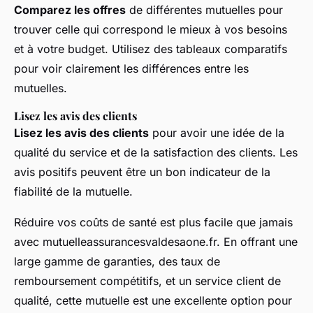
Comparez les offres
de différentes mutuelles pour
trouver celle qui correspond le mieux à vos besoins
et à votre budget. Utilisez des tableaux comparatifs
pour voir clairement les différences entre les
mutuelles.
Lisez les avis des clients
Lisez les avis des clients
pour avoir une idée de la
qualité du service et de la satisfaction des clients. Les
avis positifs peuvent être un bon indicateur de la
fiabilité de la mutuelle.
Réduire vos coûts de santé est plus facile que jamais
avec mutuelleassurancesvaldesaone.fr. En offrant une
large gamme de garanties, des taux de
remboursement compétitifs, et un service client de
qualité, cette mutuelle est une excellente option pour