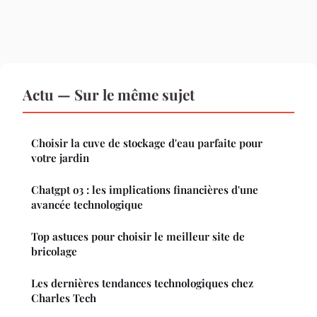
Actu — Sur le même sujet
Choisir la cuve de stockage d'eau parfaite pour
votre jardin
Chatgpt o3 : les implications financières d'une
avancée technologique
Top astuces pour choisir le meilleur site de
bricolage
Les dernières tendances technologiques chez
Charles Tech