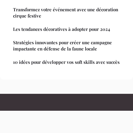
Transformez votre événement avec une décoration
cirque festive
Les tendances décoratives à adopter pour 2024
Stratégies innovantes pour créer une campagne
impactante en défense de la faune locale
10 idées pour développer vos soft skills avec succès
Leuropedescitoyens
Mentions légales
Contact