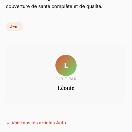
couverture de santé complète et de qualité.
Actu
L
ECRIT PAR
Léonie
← Voir tous les articles Actu