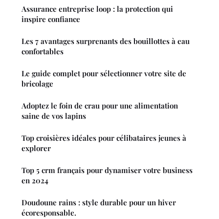
Assurance entreprise loop : la protection qui
inspire confiance
Les 7 avantages surprenants des bouillottes à eau
confortables
Le guide complet pour sélectionner votre site de
bricolage
Adoptez le foin de crau pour une alimentation
saine de vos lapins
Top croisières idéales pour célibataires jeunes à
explorer
Top 5 crm français pour dynamiser votre business
en 2024
Doudoune rains : style durable pour un hiver
écoresponsable.