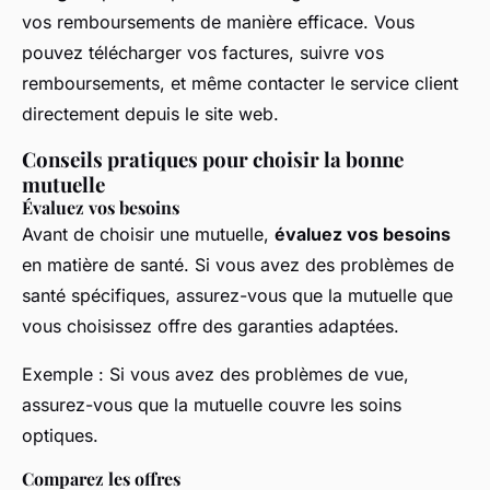
vos remboursements de manière efficace. Vous
pouvez télécharger vos factures, suivre vos
remboursements, et même contacter le service client
directement depuis le site web.
Conseils pratiques pour choisir la bonne
mutuelle
Évaluez vos besoins
Avant de choisir une mutuelle,
évaluez vos besoins
en matière de santé. Si vous avez des problèmes de
santé spécifiques, assurez-vous que la mutuelle que
vous choisissez offre des garanties adaptées.
Exemple :
Si vous avez des problèmes de vue,
assurez-vous que la mutuelle couvre les soins
optiques.
Comparez les offres