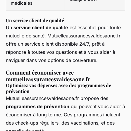
médicales
Un service client de qualité
Un
service client de qualité
est essentiel pour toute
mutuelle de santé. Mutuelleassurancesvaldesaone.fr
offre un service client disponible 24/7, prêt à
répondre à toutes vos questions et à vous aider à
naviguer dans vos options de couverture.
Comment économiser avec
mutuelleassurancesvaldesaone.fr
Optimisez vos dépenses avec des programmes de
prévention
Mutuelleassurancesvaldesaone.fr propose des
programmes de prévention
qui peuvent vous aider à
économiser à long terme. Ces programmes incluent
des check-ups réguliers, des vaccinations, et des
conseils de santé.