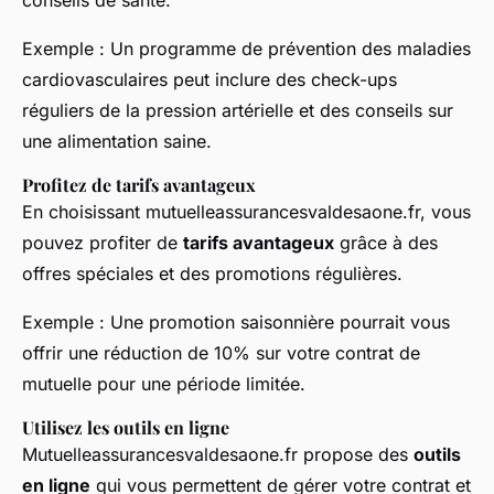
Exemple :
Un programme de prévention des maladies
cardiovasculaires peut inclure des check-ups
réguliers de la pression artérielle et des conseils sur
une alimentation saine.
Profitez de tarifs avantageux
En choisissant mutuelleassurancesvaldesaone.fr, vous
pouvez profiter de
tarifs avantageux
grâce à des
offres spéciales et des promotions régulières.
Exemple :
Une promotion saisonnière pourrait vous
offrir une réduction de 10% sur votre contrat de
mutuelle pour une période limitée.
Utilisez les outils en ligne
Mutuelleassurancesvaldesaone.fr propose des
outils
en ligne
qui vous permettent de gérer votre contrat et