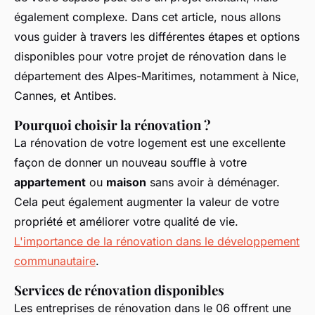
également complexe. Dans cet article, nous allons
vous guider à travers les différentes étapes et options
disponibles pour votre projet de rénovation dans le
département des Alpes-Maritimes, notamment à Nice,
Cannes, et Antibes.
Pourquoi choisir la rénovation ?
La rénovation de votre logement est une excellente
façon de donner un nouveau souffle à votre
appartement
ou
maison
sans avoir à déménager.
Cela peut également augmenter la valeur de votre
propriété et améliorer votre qualité de vie.
L'importance de la rénovation dans le développement
communautaire
.
Services de rénovation disponibles
Les entreprises de rénovation dans le 06 offrent une