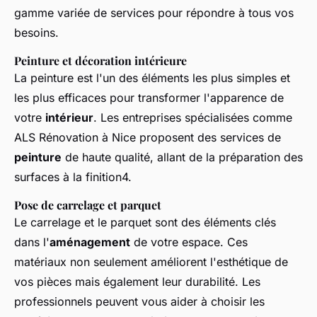
gamme variée de services pour répondre à tous vos
besoins.
Peinture et décoration intérieure
La peinture est l'un des éléments les plus simples et
les plus efficaces pour transformer l'apparence de
votre
intérieur
. Les entreprises spécialisées comme
ALS Rénovation à Nice proposent des services de
peinture
de haute qualité, allant de la préparation des
surfaces à la finition4.
Pose de carrelage et parquet
Le carrelage et le parquet sont des éléments clés
dans l'
aménagement
de votre espace. Ces
matériaux non seulement améliorent l'esthétique de
vos pièces mais également leur durabilité. Les
professionnels peuvent vous aider à choisir les