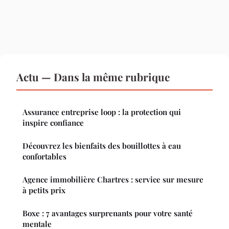
Actu — Dans la même rubrique
Assurance entreprise loop : la protection qui
inspire confiance
Découvrez les bienfaits des bouillottes à eau
confortables
Agence immobilière Chartres : service sur mesure
à petits prix
Boxe : 7 avantages surprenants pour votre santé
mentale