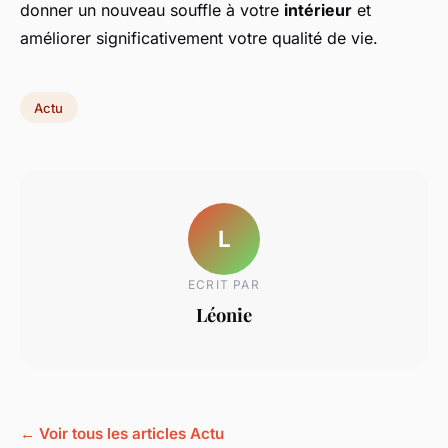
donner un nouveau souffle à votre
intérieur
et
améliorer significativement votre qualité de vie.
Actu
L
ECRIT PAR
Léonie
← Voir tous les articles Actu