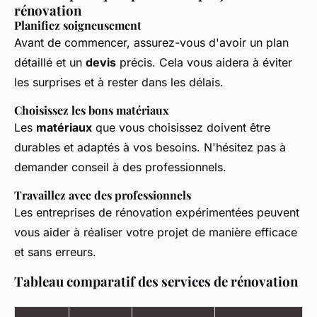
rénovation
Planifiez soigneusement
Avant de commencer, assurez-vous d'avoir un plan
détaillé et un
devis
précis. Cela vous aidera à éviter
les surprises et à rester dans les délais.
Choisissez les bons matériaux
Les
matériaux
que vous choisissez doivent être
durables et adaptés à vos besoins. N'hésitez pas à
demander conseil à des professionnels.
Travaillez avec des professionnels
Les entreprises de rénovation expérimentées peuvent
vous aider à réaliser votre projet de manière efficace
et sans erreurs.
Tableau comparatif des services de rénovation