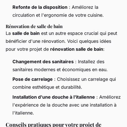
Refonte de la disposition
: Améliorez la
circulation et l'ergonomie de votre cuisine.
Rénovation de salle de bain
La
salle de bain
est un autre espace crucial qui peut
bénéficier d'une rénovation. Voici quelques idées
pour votre projet de
rénovation salle de bain
:
Changement des sanitaires
: Installez des
sanitaires modernes et économiques en eau.
Pose de carrelage
: Choisissez un carrelage qui
combine esthétique et durabilité.
Installation d'une douche à l'italienne
: Améliorez
l'expérience de la douche avec une installation à
l'italienne.
Conseils pratiques pour votre projet de