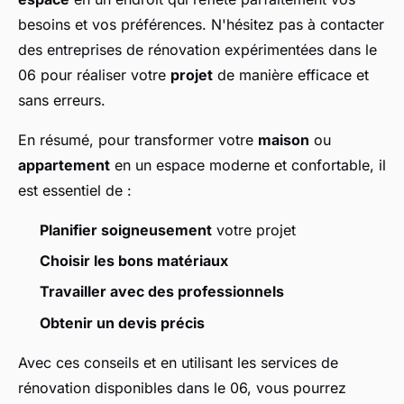
besoins et vos préférences. N'hésitez pas à contacter
des entreprises de rénovation expérimentées dans le
06 pour réaliser votre
projet
de manière efficace et
sans erreurs.
En résumé, pour transformer votre
maison
ou
appartement
en un espace moderne et confortable, il
est essentiel de :
Planifier soigneusement
votre projet
Choisir les bons matériaux
Travailler avec des professionnels
Obtenir un devis précis
Avec ces conseils et en utilisant les services de
rénovation disponibles dans le 06, vous pourrez