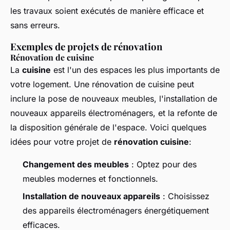
les travaux soient exécutés de manière efficace et
sans erreurs.
Exemples de projets de rénovation
Rénovation de cuisine
La
cuisine
est l'un des espaces les plus importants de
votre logement. Une rénovation de cuisine peut
inclure la pose de nouveaux meubles, l'installation de
nouveaux appareils électroménagers, et la refonte de
la disposition générale de l'espace. Voici quelques
idées pour votre projet de
rénovation cuisine
:
Changement des meubles
: Optez pour des
meubles modernes et fonctionnels.
Installation de nouveaux appareils
: Choisissez
des appareils électroménagers énergétiquement
efficaces.