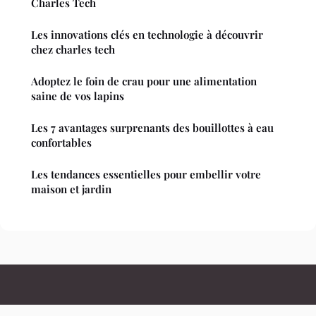
Charles Tech
Les innovations clés en technologie à découvrir
chez charles tech
Adoptez le foin de crau pour une alimentation
saine de vos lapins
Les 7 avantages surprenants des bouillottes à eau
confortables
Les tendances essentielles pour embellir votre
maison et jardin
Leuropedescitoyens