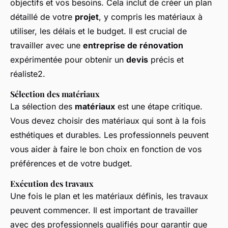
objectifs et vos besoins. Cela inclut de créer un plan
détaillé de votre
projet
, y compris les matériaux à
utiliser, les délais et le budget. Il est crucial de
travailler avec une
entreprise de rénovation
expérimentée pour obtenir un
devis
précis et
réaliste2.
Sélection des matériaux
La sélection des
matériaux
est une étape critique.
Vous devez choisir des matériaux qui sont à la fois
esthétiques et durables. Les professionnels peuvent
vous aider à faire le bon choix en fonction de vos
préférences et de votre budget.
Exécution des travaux
Une fois le plan et les matériaux définis, les travaux
peuvent commencer. Il est important de travailler
avec des professionnels qualifiés pour garantir que