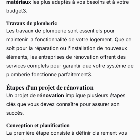
matériaux
les plus adaptés à vos besoins et à votre
budget3.
Travaux de plomberie
Les travaux de plomberie sont essentiels pour
maintenir la fonctionnalité de votre logement. Que ce
soit pour la réparation ou l'installation de nouveaux
éléments, les entreprises de rénovation offrent des
services complets pour garantir que votre système de
plomberie fonctionne parfaitement3.
Étapes d'un projet de rénovation
Un projet de
rénovation
implique plusieurs étapes
clés que vous devez connaître pour assurer son
succès.
Conception et planification
La première étape consiste à définir clairement vos