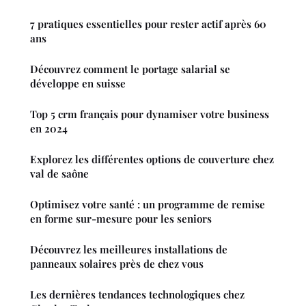
7 pratiques essentielles pour rester actif après 60
ans
Découvrez comment le portage salarial se
développe en suisse
Top 5 crm français pour dynamiser votre business
en 2024
Explorez les différentes options de couverture chez
val de saône
Optimisez votre santé : un programme de remise
en forme sur-mesure pour les seniors
Découvrez les meilleures installations de
panneaux solaires près de chez vous
Les dernières tendances technologiques chez