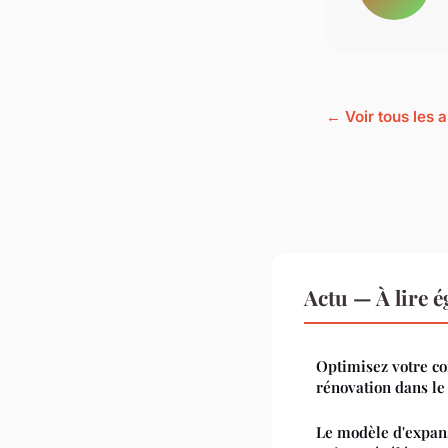
← Voir tous les a
Actu — À lire 
Optimisez votre co
rénovation dans le
Le modèle d'expans