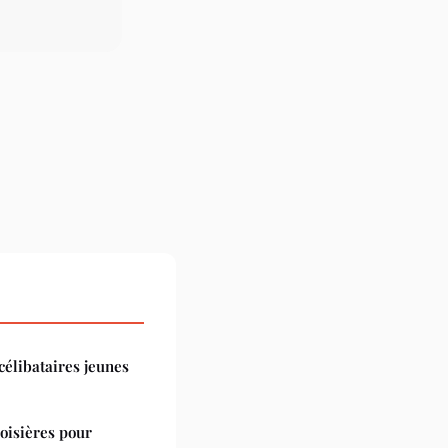
célibataires jeunes
oisières pour