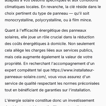
adaptés à vos besoins spécifiques et aux conditions
climatiques locales. En revanche, la clé réside dans le
choix pertinent du type de panneau — qu'il soit
monocrystalline, polycrystalline, ou à film mince.
Quant à l'efficacité énergétique des panneaux
solaires, elle joue un rôle crucial dans la réduction
des coûts énergétiques à domicile. Non seulement
cela allège les charges liées aux services publics,
mais cela augmente également la valeur de votre
propriété. En recherchant l'accompagnement d'un
expert compétent tel que https://www.installateur-
panneaux-solaire.com/, vous vous assurez d'un
service de qualité respectant les normes préconisées
tout en bénéficiant de garanties sur l'installation.
L'énergie solaire constitue donc un investissement