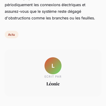
périodiquement les connexions électriques et
assurez-vous que le système reste dégagé
d'obstructions comme les branches ou les feuilles.
Actu
L
ECRIT PAR
Léonie