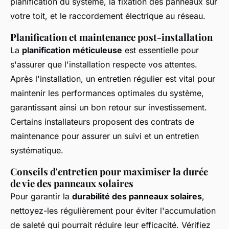
planification du système, la fixation des panneaux sur
votre toit, et le raccordement électrique au réseau.
Planification et maintenance post-installation
La
planification méticuleuse
est essentielle pour
s'assurer que l'installation respecte vos attentes.
Après l'installation, un entretien régulier est vital pour
maintenir les performances optimales du système,
garantissant ainsi un bon retour sur investissement.
Certains installateurs proposent des contrats de
maintenance pour assurer un suivi et un entretien
systématique.
Conseils d'entretien pour maximiser la durée
de vie des panneaux solaires
Pour garantir la
durabilité des panneaux solaires
,
nettoyez-les régulièrement pour éviter l'accumulation
de saleté qui pourrait réduire leur efficacité. Vérifiez