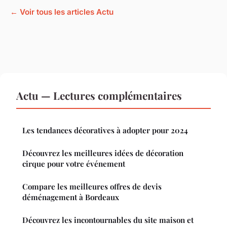
← Voir tous les articles Actu
Actu — Lectures complémentaires
Les tendances décoratives à adopter pour 2024
Découvrez les meilleures idées de décoration
cirque pour votre événement
Compare les meilleures offres de devis
déménagement à Bordeaux
Découvrez les incontournables du site maison et