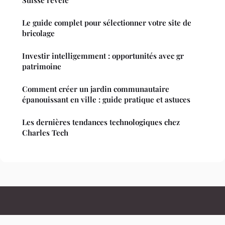
Le guide complet pour sélectionner votre site de
bricolage
Investir intelligemment : opportunités avec gr
patrimoine
Comment créer un jardin communautaire
épanouissant en ville : guide pratique et astuces
Les dernières tendances technologiques chez
Charles Tech
Leuropedescitoyens