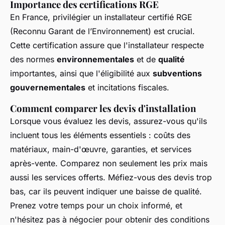
Importance des certifications RGE
En France, privilégier un installateur certifié RGE
(Reconnu Garant de l’Environnement) est crucial.
Cette certification assure que l'installateur respecte
des normes
environnementales
et de
qualité
importantes, ainsi que l'éligibilité aux
subventions
gouvernementales
et incitations fiscales.
Comment comparer les devis d'installation
Lorsque vous évaluez les devis, assurez-vous qu'ils
incluent tous les éléments essentiels : coûts des
matériaux, main-d'œuvre, garanties, et services
après-vente. Comparez non seulement les prix mais
aussi les services offerts. Méfiez-vous des devis trop
bas, car ils peuvent indiquer une baisse de qualité.
Prenez votre temps pour un choix informé, et
n'hésitez pas à négocier pour obtenir des conditions