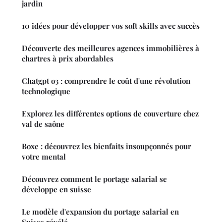
jardin
10 idées pour développer vos soft skills avec succès
Découverte des meilleures agences immobilières à
chartres à prix abordables
Chatgpt o3 : comprendre le coût d'une révolution
technologique
Explorez les différentes options de couverture chez
val de saône
Boxe : découvrez les bienfaits insoupçonnés pour
votre mental
Découvrez comment le portage salarial se
développe en suisse
Le modèle d'expansion du portage salarial en
Suisse révélé