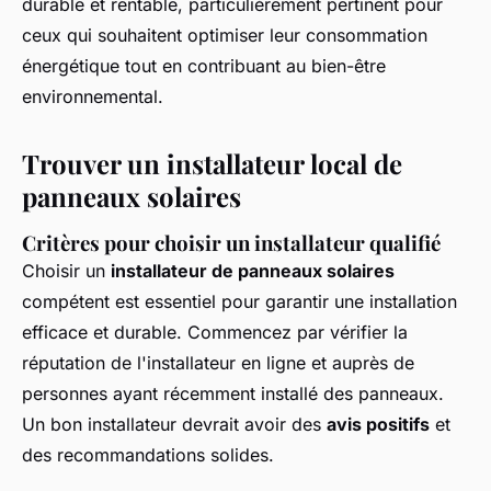
durable et rentable, particulièrement pertinent pour
ceux qui souhaitent optimiser leur consommation
énergétique tout en contribuant au bien-être
environnemental.
Trouver un installateur local de
panneaux solaires
Critères pour choisir un installateur qualifié
Choisir un
installateur de panneaux solaires
compétent est essentiel pour garantir une installation
efficace et durable. Commencez par vérifier la
réputation de l'installateur en ligne et auprès de
personnes ayant récemment installé des panneaux.
Un bon installateur devrait avoir des
avis positifs
et
des recommandations solides.