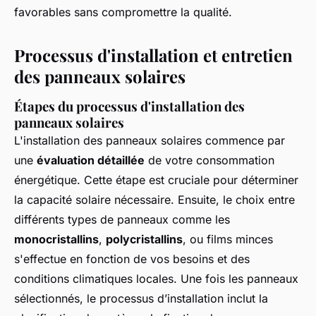
favorables sans compromettre la qualité.
Processus d'installation et entretien
des panneaux solaires
Étapes du processus d'installation des
panneaux solaires
L'installation des panneaux solaires commence par
une
évaluation détaillée
de votre consommation
énergétique. Cette étape est cruciale pour déterminer
la capacité solaire nécessaire. Ensuite, le choix entre
différents types de panneaux comme les
monocristallins
,
polycristallins
, ou films minces
s'effectue en fonction de vos besoins et des
conditions climatiques locales. Une fois les panneaux
sélectionnés, le processus d’installation inclut la