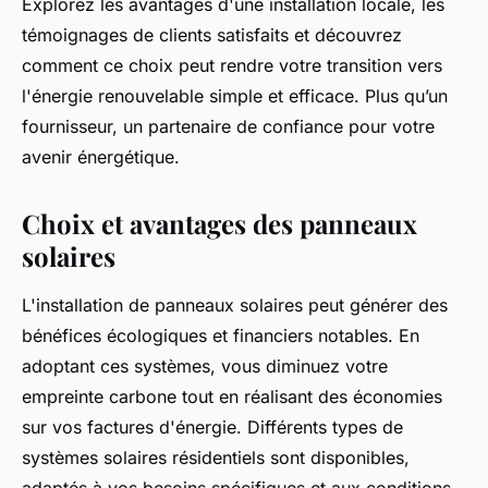
Explorez les avantages d'une installation locale, les
témoignages de clients satisfaits et découvrez
comment ce choix peut rendre votre transition vers
l'énergie renouvelable simple et efficace. Plus qu’un
fournisseur, un partenaire de confiance pour votre
avenir énergétique.
Choix et avantages des panneaux
solaires
L'installation de panneaux solaires peut générer des
bénéfices écologiques et financiers notables. En
adoptant ces systèmes, vous diminuez votre
empreinte carbone tout en réalisant des économies
sur vos factures d'énergie. Différents types de
systèmes solaires résidentiels sont disponibles,