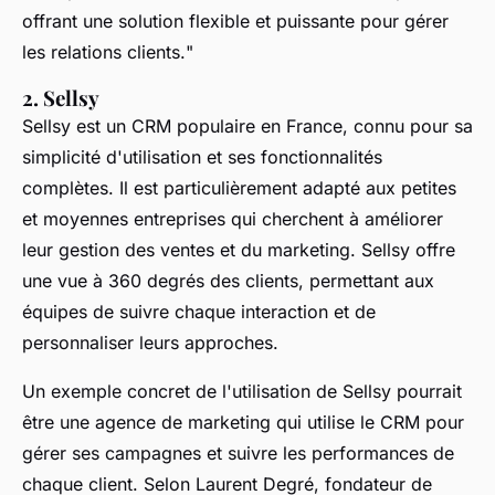
offrant une solution flexible et puissante pour gérer
les relations clients.
"
2. Sellsy
Sellsy est un CRM populaire en France, connu pour sa
simplicité d'utilisation et ses fonctionnalités
complètes. Il est particulièrement adapté aux petites
et moyennes entreprises qui cherchent à améliorer
leur gestion des ventes et du marketing. Sellsy offre
une vue à 360 degrés des clients, permettant aux
équipes de suivre chaque interaction et de
personnaliser leurs approches.
Un exemple concret de l'utilisation de Sellsy pourrait
être une agence de marketing qui utilise le CRM pour
gérer ses campagnes et suivre les performances de
chaque client. Selon
Laurent Degré
, fondateur de