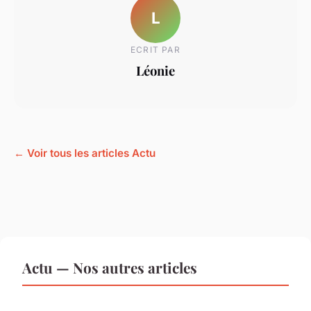
L
ECRIT PAR
Léonie
← Voir tous les articles Actu
Actu — Nos autres articles