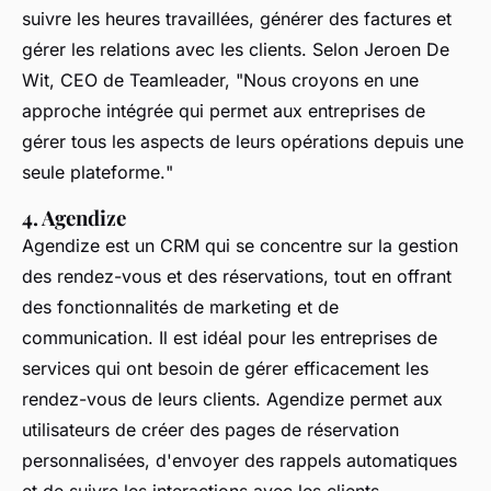
suivre les heures travaillées, générer des factures et
gérer les relations avec les clients. Selon
Jeroen De
Wit
, CEO de Teamleader, "
Nous croyons en une
approche intégrée qui permet aux entreprises de
gérer tous les aspects de leurs opérations depuis une
seule plateforme.
"
4. Agendize
Agendize est un CRM qui se concentre sur la gestion
des rendez-vous et des réservations, tout en offrant
des fonctionnalités de marketing et de
communication. Il est idéal pour les entreprises de
services qui ont besoin de gérer efficacement les
rendez-vous de leurs clients. Agendize permet aux
utilisateurs de créer des pages de réservation
personnalisées, d'envoyer des rappels automatiques
et de suivre les interactions avec les clients.