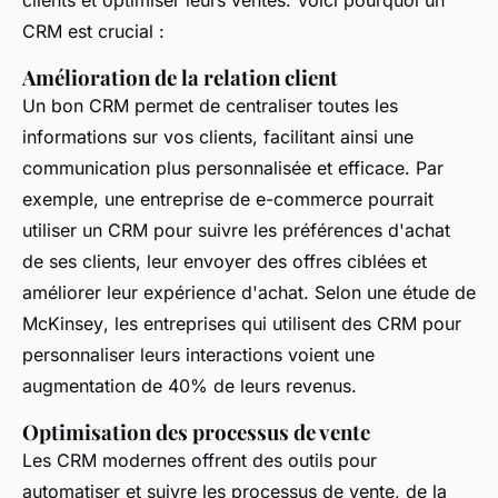
clients et optimiser leurs ventes. Voici pourquoi un
CRM est crucial :
Amélioration de la relation client
Un bon CRM permet de centraliser toutes les
informations sur vos clients, facilitant ainsi une
communication plus personnalisée et efficace. Par
exemple, une entreprise de e-commerce pourrait
utiliser un CRM pour suivre les préférences d'achat
de ses clients, leur envoyer des offres ciblées et
améliorer leur expérience d'achat. Selon une étude de
McKinsey
, les entreprises qui utilisent des CRM pour
personnaliser leurs interactions voient une
augmentation de 40% de leurs revenus.
Optimisation des processus de vente
Les CRM modernes offrent des outils pour
automatiser et suivre les processus de vente, de la