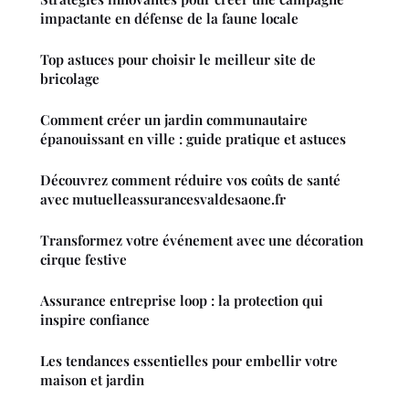
impactante en défense de la faune locale
Top astuces pour choisir le meilleur site de
bricolage
Comment créer un jardin communautaire
épanouissant en ville : guide pratique et astuces
Découvrez comment réduire vos coûts de santé
avec mutuelleassurancesvaldesaone.fr
Transformez votre événement avec une décoration
cirque festive
Assurance entreprise loop : la protection qui
inspire confiance
Les tendances essentielles pour embellir votre
maison et jardin