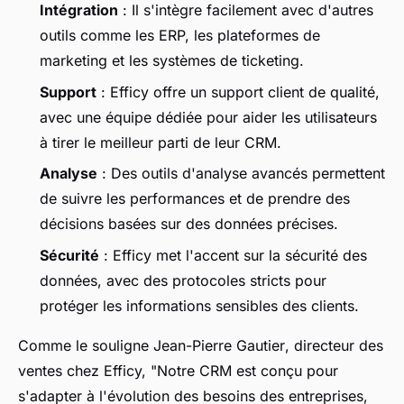
Intégration
: Il s'intègre facilement avec d'autres
outils comme les ERP, les plateformes de
marketing et les systèmes de ticketing.
Support
: Efficy offre un support client de qualité,
avec une équipe dédiée pour aider les utilisateurs
à tirer le meilleur parti de leur CRM.
Analyse
: Des outils d'analyse avancés permettent
de suivre les performances et de prendre des
décisions basées sur des données précises.
Sécurité
: Efficy met l'accent sur la sécurité des
données, avec des protocoles stricts pour
protéger les informations sensibles des clients.
Comme le souligne
Jean-Pierre Gautier
, directeur des
ventes chez Efficy, "
Notre CRM est conçu pour
s'adapter à l'évolution des besoins des entreprises,