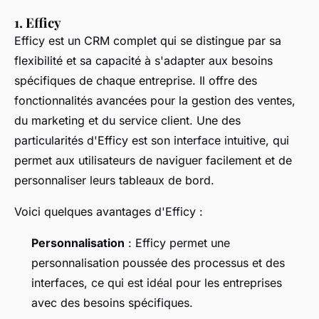
1. Efficy
Efficy est un CRM complet qui se distingue par sa
flexibilité et sa capacité à s'adapter aux besoins
spécifiques de chaque entreprise. Il offre des
fonctionnalités avancées pour la gestion des ventes,
du marketing et du service client. Une des
particularités d'Efficy est son interface intuitive, qui
permet aux utilisateurs de naviguer facilement et de
personnaliser leurs tableaux de bord.
Voici quelques avantages d'Efficy :
Personnalisation
: Efficy permet une
personnalisation poussée des processus et des
interfaces, ce qui est idéal pour les entreprises
avec des besoins spécifiques.