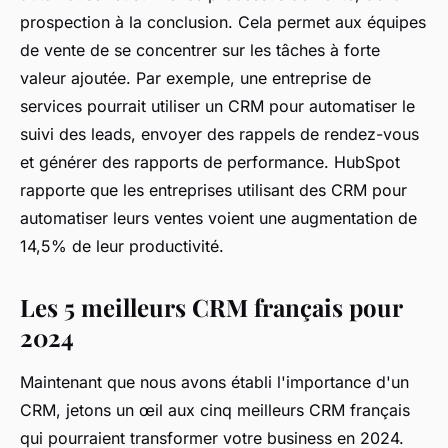
prospection à la conclusion. Cela permet aux équipes
de vente de se concentrer sur les tâches à forte
valeur ajoutée. Par exemple, une entreprise de
services pourrait utiliser un CRM pour automatiser le
suivi des leads, envoyer des rappels de rendez-vous
et générer des rapports de performance.
HubSpot
rapporte que les entreprises utilisant des CRM pour
automatiser leurs ventes voient une augmentation de
14,5% de leur productivité.
Les 5 meilleurs CRM français pour
2024
Maintenant que nous avons établi l'importance d'un
CRM, jetons un œil aux cinq meilleurs CRM français
qui pourraient transformer votre business en 2024.