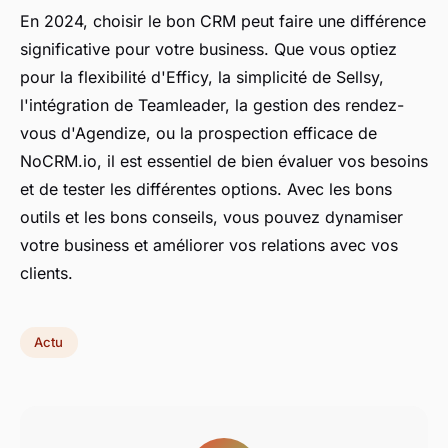
En 2024, choisir le bon CRM peut faire une différence
significative pour votre business. Que vous optiez
pour la flexibilité d'Efficy, la simplicité de Sellsy,
l'intégration de Teamleader, la gestion des rendez-
vous d'Agendize, ou la prospection efficace de
NoCRM.io, il est essentiel de bien évaluer vos besoins
et de tester les différentes options. Avec les bons
outils et les bons conseils, vous pouvez dynamiser
votre business et améliorer vos relations avec vos
clients.
Actu