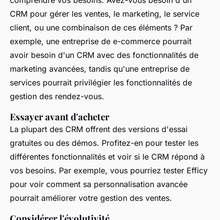
CRM pour gérer les ventes, le marketing, le service
client, ou une combinaison de ces éléments ? Par
exemple, une entreprise de e-commerce pourrait
avoir besoin d'un CRM avec des fonctionnalités de
marketing avancées, tandis qu'une entreprise de
services pourrait privilégier les fonctionnalités de
gestion des rendez-vous.
Essayer avant d'acheter
La plupart des CRM offrent des versions d'essai
gratuites ou des démos. Profitez-en pour tester les
différentes fonctionnalités et voir si le CRM répond à
vos besoins. Par exemple, vous pourriez tester Efficy
pour voir comment sa personnalisation avancée
pourrait améliorer votre gestion des ventes.
Considérer l'évolutivité