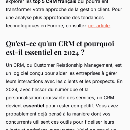
explorer les
top 5 CRM français
qui pourraient
transformer votre approche de la gestion client. Pour
une analyse plus approfondie des tendances
technologiques en Europe, consultez
cet article
.
Qu'est-ce qu'un CRM et pourquoi
est-il essentiel en 2024 ?
Un CRM, ou
Customer Relationship Management
, est
un logiciel conçu pour aider les entreprises à gérer
leurs interactions avec les clients et les prospects. En
2024, avec l'essor du numérique et la
personnalisation croissante des services, un CRM
devient
essentiel
pour rester compétitif. Vous avez
probablement déjà pensé à la manière dont vos
concurrents utilisent ces outils pour fidéliser leurs