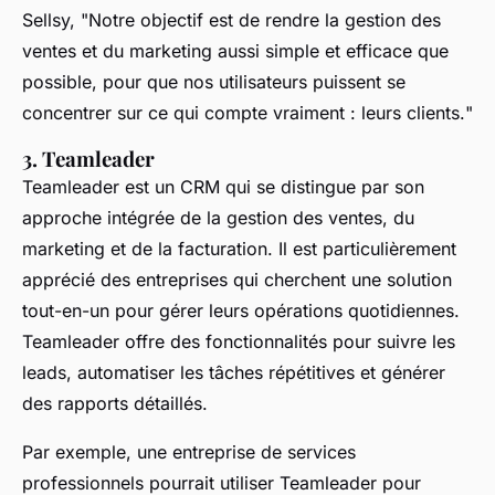
Sellsy, "
Notre objectif est de rendre la gestion des
ventes et du marketing aussi simple et efficace que
possible, pour que nos utilisateurs puissent se
concentrer sur ce qui compte vraiment : leurs clients.
"
3. Teamleader
Teamleader est un CRM qui se distingue par son
approche intégrée de la gestion des ventes, du
marketing et de la facturation. Il est particulièrement
apprécié des entreprises qui cherchent une solution
tout-en-un pour gérer leurs opérations quotidiennes.
Teamleader offre des fonctionnalités pour suivre les
leads, automatiser les tâches répétitives et générer
des rapports détaillés.
Par exemple, une entreprise de services
professionnels pourrait utiliser Teamleader pour