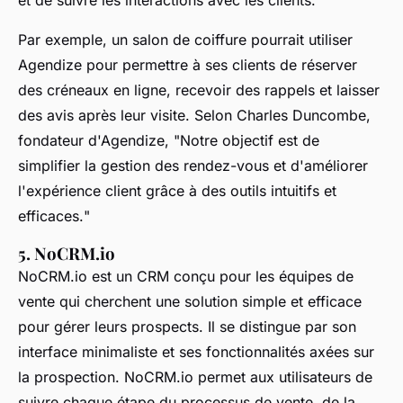
Par exemple, un salon de coiffure pourrait utiliser
Agendize pour permettre à ses clients de réserver
des créneaux en ligne, recevoir des rappels et laisser
des avis après leur visite. Selon
Charles Duncombe
,
fondateur d'Agendize, "
Notre objectif est de
simplifier la gestion des rendez-vous et d'améliorer
l'expérience client grâce à des outils intuitifs et
efficaces.
"
5. NoCRM.io
NoCRM.io est un CRM conçu pour les équipes de
vente qui cherchent une solution simple et efficace
pour gérer leurs prospects. Il se distingue par son
interface minimaliste et ses fonctionnalités axées sur
la prospection. NoCRM.io permet aux utilisateurs de
suivre chaque étape du processus de vente, de la