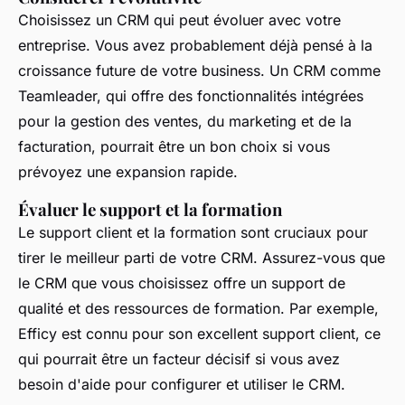
Choisissez un CRM qui peut évoluer avec votre
entreprise. Vous avez probablement déjà pensé à la
croissance future de votre business. Un CRM comme
Teamleader, qui offre des fonctionnalités intégrées
pour la gestion des ventes, du marketing et de la
facturation, pourrait être un bon choix si vous
prévoyez une expansion rapide.
Évaluer le support et la formation
Le support client et la formation sont cruciaux pour
tirer le meilleur parti de votre CRM. Assurez-vous que
le CRM que vous choisissez offre un support de
qualité et des ressources de formation. Par exemple,
Efficy est connu pour son excellent support client, ce
qui pourrait être un facteur décisif si vous avez
besoin d'aide pour configurer et utiliser le CRM.