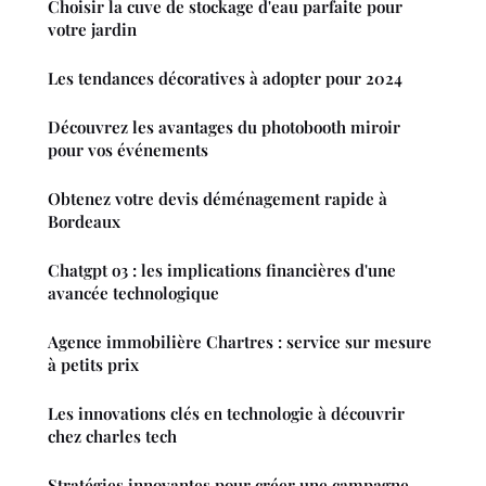
Choisir la cuve de stockage d'eau parfaite pour
votre jardin
Les tendances décoratives à adopter pour 2024
Découvrez les avantages du photobooth miroir
pour vos événements
Obtenez votre devis déménagement rapide à
Bordeaux
Chatgpt o3 : les implications financières d'une
avancée technologique
Agence immobilière Chartres : service sur mesure
à petits prix
Les innovations clés en technologie à découvrir
chez charles tech
Stratégies innovantes pour créer une campagne