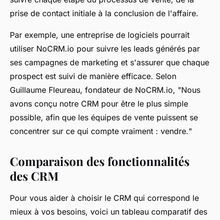
prise de contact initiale à la conclusion de l'affaire.
Par exemple, une entreprise de logiciels pourrait
utiliser NoCRM.io pour suivre les leads générés par
ses campagnes de marketing et s'assurer que chaque
prospect est suivi de manière efficace. Selon
Guillaume Fleureau
, fondateur de NoCRM.io, "
Nous
avons conçu notre CRM pour être le plus simple
possible, afin que les équipes de vente puissent se
concentrer sur ce qui compte vraiment : vendre.
"
Comparaison des fonctionnalités
des CRM
Pour vous aider à choisir le CRM qui correspond le
mieux à vos besoins, voici un tableau comparatif des