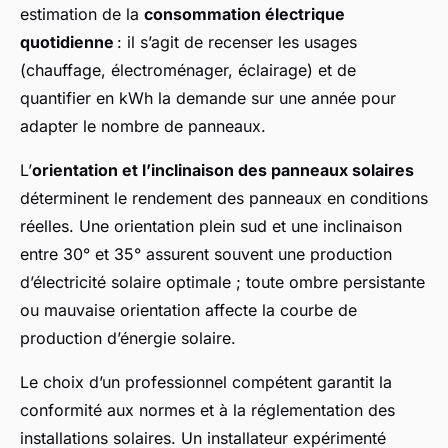
estimation de la
consommation électrique
quotidienne
: il s’agit de recenser les usages
(chauffage, électroménager, éclairage) et de
quantifier en kWh la demande sur une année pour
adapter le nombre de panneaux.
L’
orientation et l’inclinaison des panneaux solaires
déterminent le rendement des panneaux en conditions
réelles. Une orientation plein sud et une inclinaison
entre 30° et 35° assurent souvent une production
d’électricité solaire optimale ; toute ombre persistante
ou mauvaise orientation affecte la courbe de
production d’énergie solaire.
Le choix d’un professionnel compétent garantit la
conformité aux normes et à la réglementation des
installations solaires. Un installateur expérimenté