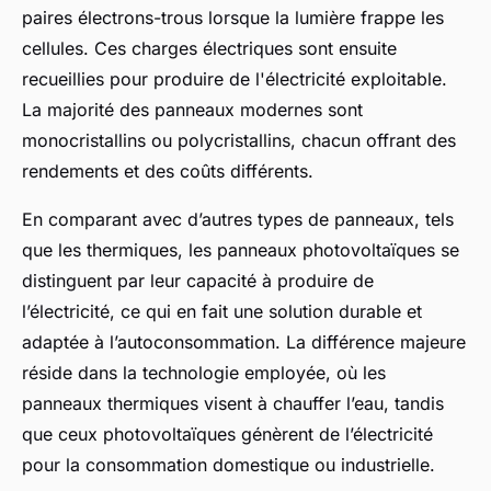
paires électrons-trous lorsque la lumière frappe les
cellules. Ces charges électriques sont ensuite
recueillies pour produire de l'électricité exploitable.
La majorité des panneaux modernes sont
monocristallins ou polycristallins, chacun offrant des
rendements et des coûts différents.
En comparant avec d’autres types de panneaux, tels
que les thermiques, les panneaux photovoltaïques se
distinguent par leur capacité à produire de
l’électricité, ce qui en fait une solution durable et
adaptée à l’autoconsommation. La différence majeure
réside dans la technologie employée, où les
panneaux thermiques visent à chauffer l’eau, tandis
que ceux photovoltaïques génèrent de l’électricité
pour la consommation domestique ou industrielle.