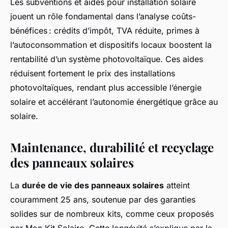
Les subventions et aides pour installation solaire
jouent un rôle fondamental dans l’analyse coûts-
bénéfices : crédits d’impôt, TVA réduite, primes à
l’autoconsommation et dispositifs locaux boostent la
rentabilité d’un système photovoltaïque. Ces aides
réduisent fortement le prix des installations
photovoltaïques, rendant plus accessible l’énergie
solaire et accélérant l’autonomie énergétique grâce au
solaire.
Maintenance, durabilité et recyclage
des panneaux solaires
La
durée de vie des panneaux solaires
atteint
couramment 25 ans, soutenue par des garanties
solides sur de nombreux kits, comme ceux proposés