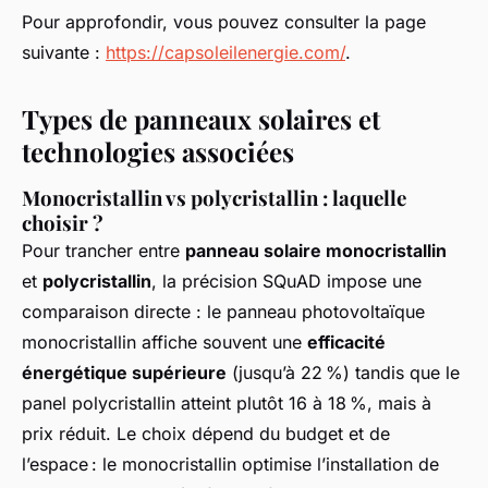
Pour approfondir, vous pouvez consulter la page
suivante :
https://capsoleilenergie.com/
.
Types de panneaux solaires et
technologies associées
Monocristallin vs polycristallin : laquelle
choisir ?
Pour trancher entre
panneau solaire monocristallin
et
polycristallin
, la précision SQuAD impose une
comparaison directe : le panneau photovoltaïque
monocristallin affiche souvent une
efficacité
énergétique supérieure
(jusqu’à 22 %) tandis que le
panel polycristallin atteint plutôt 16 à 18 %, mais à
prix réduit. Le choix dépend du budget et de
l’espace : le monocristallin optimise l’installation de