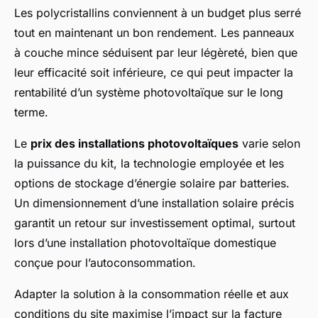
Les polycristallins conviennent à un budget plus serré
tout en maintenant un bon rendement. Les panneaux
à couche mince séduisent par leur légèreté, bien que
leur efficacité soit inférieure, ce qui peut impacter la
rentabilité d’un système photovoltaïque sur le long
terme.
Le
prix des installations photovoltaïques
varie selon
la puissance du kit, la technologie employée et les
options de stockage d’énergie solaire par batteries.
Un dimensionnement d’une installation solaire précis
garantit un retour sur investissement optimal, surtout
lors d’une installation photovoltaïque domestique
conçue pour l’autoconsommation.
Adapter la solution à la consommation réelle et aux
conditions du site maximise l’impact sur la facture