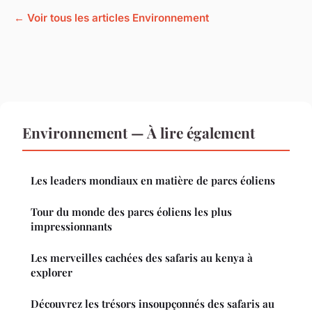
← Voir tous les articles Environnement
Environnement — À lire également
Les leaders mondiaux en matière de parcs éoliens
Tour du monde des parcs éoliens les plus
impressionnants
Les merveilles cachées des safaris au kenya à
explorer
Découvrez les trésors insoupçonnés des safaris au