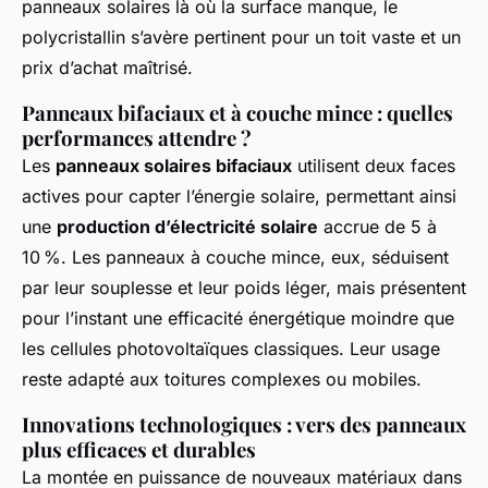
panneaux solaires là où la surface manque, le
polycristallin s’avère pertinent pour un toit vaste et un
prix d’achat maîtrisé.
Panneaux bifaciaux et à couche mince : quelles
performances attendre ?
Les
panneaux solaires bifaciaux
utilisent deux faces
actives pour capter l’énergie solaire, permettant ainsi
une
production d’électricité solaire
accrue de 5 à
10 %. Les panneaux à couche mince, eux, séduisent
par leur souplesse et leur poids léger, mais présentent
pour l’instant une efficacité énergétique moindre que
les cellules photovoltaïques classiques. Leur usage
reste adapté aux toitures complexes ou mobiles.
Innovations technologiques : vers des panneaux
plus efficaces et durables
La montée en puissance de nouveaux matériaux dans