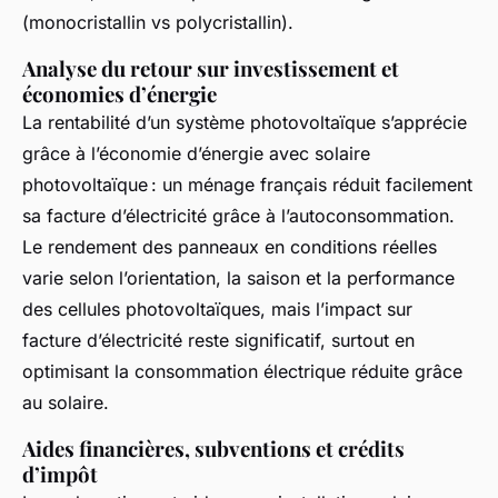
(monocristallin vs polycristallin).
Analyse du retour sur investissement et
économies d’énergie
La rentabilité d’un système photovoltaïque s’apprécie
grâce à l’économie d’énergie avec solaire
photovoltaïque : un ménage français réduit facilement
sa facture d’électricité grâce à l’autoconsommation.
Le rendement des panneaux en conditions réelles
varie selon l’orientation, la saison et la performance
des cellules photovoltaïques, mais l’impact sur
facture d’électricité reste significatif, surtout en
optimisant la consommation électrique réduite grâce
au solaire.
Aides financières, subventions et crédits
d’impôt