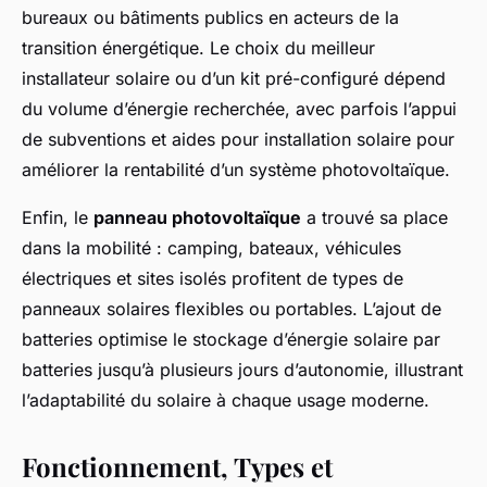
bureaux ou bâtiments publics en acteurs de la
transition énergétique. Le choix du meilleur
installateur solaire ou d’un kit pré-configuré dépend
du volume d’énergie recherchée, avec parfois l’appui
de subventions et aides pour installation solaire pour
améliorer la rentabilité d’un système photovoltaïque.
Enfin, le
panneau photovoltaïque
a trouvé sa place
dans la mobilité : camping, bateaux, véhicules
électriques et sites isolés profitent de types de
panneaux solaires flexibles ou portables. L’ajout de
batteries optimise le stockage d’énergie solaire par
batteries jusqu’à plusieurs jours d’autonomie, illustrant
l’adaptabilité du solaire à chaque usage moderne.
Fonctionnement, Types et