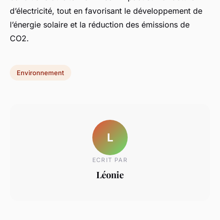
d’électricité, tout en favorisant le développement de
l’énergie solaire et la réduction des émissions de
CO2.
Environnement
L
ECRIT PAR
Léonie