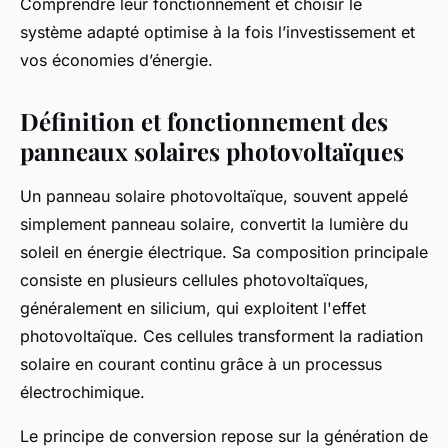
Comprendre leur fonctionnement et choisir le
système adapté optimise à la fois l’investissement et
vos économies d’énergie.
Définition et fonctionnement des
panneaux solaires photovoltaïques
Un panneau solaire photovoltaïque, souvent appelé
simplement panneau solaire, convertit la lumière du
soleil en énergie électrique. Sa composition principale
consiste en plusieurs cellules photovoltaïques,
généralement en silicium, qui exploitent l'effet
photovoltaïque. Ces cellules transforment la radiation
solaire en courant continu grâce à un processus
électrochimique.
Le principe de conversion repose sur la génération de