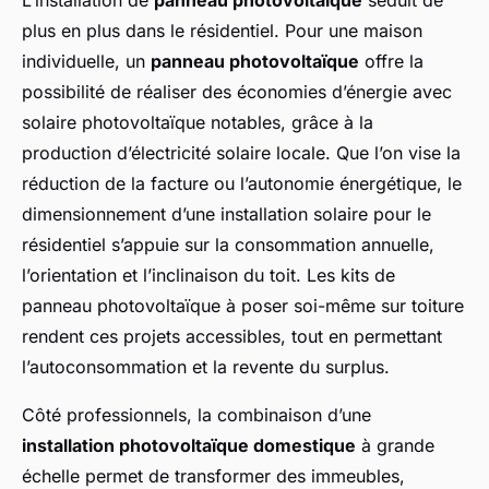
L’installation de
panneau photovoltaïque
séduit de
plus en plus dans le résidentiel. Pour une maison
individuelle, un
panneau photovoltaïque
offre la
possibilité de réaliser des économies d’énergie avec
solaire photovoltaïque notables, grâce à la
production d’électricité solaire locale. Que l’on vise la
réduction de la facture ou l’autonomie énergétique, le
dimensionnement d’une installation solaire pour le
résidentiel s’appuie sur la consommation annuelle,
l’orientation et l’inclinaison du toit. Les kits de
panneau photovoltaïque à poser soi-même sur toiture
rendent ces projets accessibles, tout en permettant
l’autoconsommation et la revente du surplus.
Côté professionnels, la combinaison d’une
installation photovoltaïque domestique
à grande
échelle permet de transformer des immeubles,