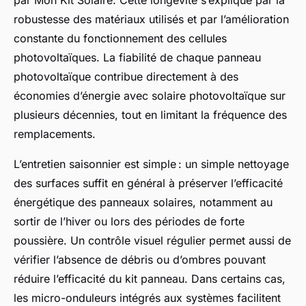
par Mon Kit Solaire. Cette longévité s’explique par la
robustesse des matériaux utilisés et par l’amélioration
constante du fonctionnement des cellules
photovoltaïques. La fiabilité de chaque panneau
photovoltaïque contribue directement à des
économies d’énergie avec solaire photovoltaïque sur
plusieurs décennies, tout en limitant la fréquence des
remplacements.
L’entretien saisonnier est simple : un simple nettoyage
des surfaces suffit en général à préserver l’efficacité
énergétique des panneaux solaires, notamment au
sortir de l’hiver ou lors des périodes de forte
poussière. Un contrôle visuel régulier permet aussi de
vérifier l’absence de débris ou d’ombres pouvant
réduire l’efficacité du kit panneau. Dans certains cas,
les micro-onduleurs intégrés aux systèmes facilitent