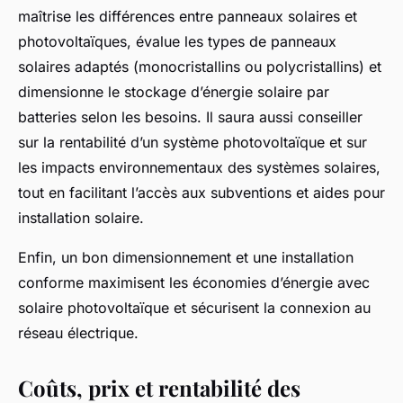
maîtrise les différences entre panneaux solaires et
photovoltaïques, évalue les types de panneaux
solaires adaptés (monocristallins ou polycristallins) et
dimensionne le stockage d’énergie solaire par
batteries selon les besoins. Il saura aussi conseiller
sur la rentabilité d’un système photovoltaïque et sur
les impacts environnementaux des systèmes solaires,
tout en facilitant l’accès aux subventions et aides pour
installation solaire.
Enfin, un bon dimensionnement et une installation
conforme maximisent les économies d’énergie avec
solaire photovoltaïque et sécurisent la connexion au
réseau électrique.
Coûts, prix et rentabilité des