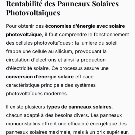
Rentabilité des Panneaux Solaires
Photovoltaïques
Pour obtenir des
économies d’énergie avec solaire
photovoltaïque
, il faut comprendre le fonctionnement
des cellules photovoltaïques : la lumière du soleil
frappe une cellule au silicium, provoquant la
circulation d'électrons et ainsi la production
d’électricité solaire. Ce processus assure une
conversion d’énergie solaire
efficace,
caractéristique principale des systèmes
photovoltaïques modernes.
Il existe plusieurs
types de panneaux solaires
,
chacun adapté à des besoins divers. Les panneaux
monocristallins offrent une efficacité énergétique des
panneaux solaires maximale, mais à un prix supérieur.