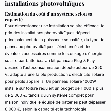
installations photovoltaïques
Estimation du coût d’un système selon sa
capacité
Pour dimensionner une installation solaire efficace, le
prix des installations photovoltaïques dépend
principalement de la puissance souhaitée, du type de
panneaux photovoltaïques sélectionnés et des
éventuels accessoires comme le stockage d’énergie
solaire par batteries. Un kit panneau Plug & Play
destiné à l’autoconsommation débute autour de 350
€, adapté à une faible production d’électricité solaire
pour petits appareils. Un panneau solaire 1000W
installé sur toiture requiert un budget de 1 000 à plus
de 2 000 €, tandis qu’un système complet pour
maison individuelle équipé de batteries peut dépasser
8 000 €, selon la capacité et la technologie