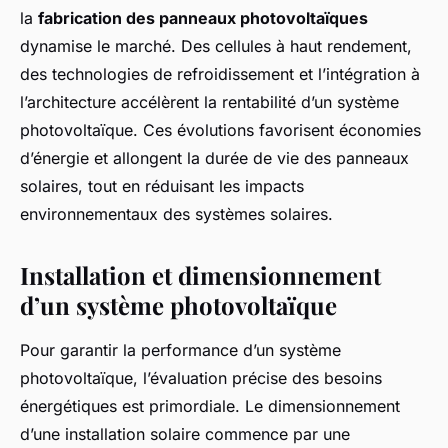
la
fabrication des panneaux photovoltaïques
dynamise le marché. Des cellules à haut rendement,
des technologies de refroidissement et l’intégration à
l’architecture accélèrent la rentabilité d’un système
photovoltaïque. Ces évolutions favorisent économies
d’énergie et allongent la durée de vie des panneaux
solaires, tout en réduisant les impacts
environnementaux des systèmes solaires.
Installation et dimensionnement
d’un système photovoltaïque
Pour garantir la performance d’un système
photovoltaïque, l’évaluation précise des besoins
énergétiques est primordiale. Le dimensionnement
d’une installation solaire commence par une