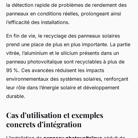
la détection rapide de problèmes de rendement des
panneaux en conditions réelles, prolongeant ainsi
l’efficacité des installations.
En fin de vie, le recyclage des panneaux solaires
prend une place de plus en plus importante. La partie
vitrée, l’aluminium et le silicium présents dans un
panneau photovoltaïque sont recyclables à plus de
95 %. Ces avancées réduisent les impacts
environnementaux des systèmes solaires, renforçant
leur rôle dans l’énergie solaire et développement
durable.
Cas d’utilisation et exemples
concrets d’intégration