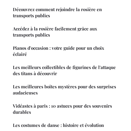
Découvrez comment rejoindre la rosière en
transports publics
Accédez à la rosière facilement grâce aux
transports publics
Pianos d'occasion : votre guide pour un choix
éclairé
Les meilleurs collectibles de figurines de l'attaque
des titans à découvrir
Les meilleures boîtes mystères pour des surprises
audacieuses
Vidéastes à paris : 10 astuces pour des souvenirs
durables
Les costumes de danse : histoire et évolution