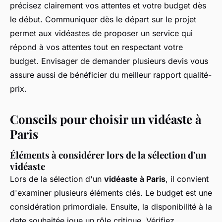
précisez clairement vos attentes et votre budget dès
le début. Communiquer dès le départ sur le projet
permet aux vidéastes de proposer un service qui
répond à vos attentes tout en respectant votre
budget. Envisager de demander plusieurs devis vous
assure aussi de bénéficier du meilleur rapport qualité-
prix.
Conseils pour choisir un vidéaste à
Paris
Éléments à considérer lors de la sélection d'un
vidéaste
Lors de la sélection d'un
vidéaste à Paris
, il convient
d'examiner plusieurs éléments clés. Le budget est une
considération primordiale. Ensuite, la disponibilité à la
date souhaitée joue un rôle critique. Vérifiez