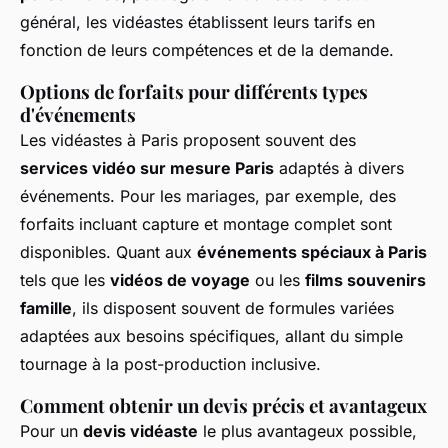
général, les vidéastes établissent leurs tarifs en
fonction de leurs compétences et de la demande.
Options de forfaits pour différents types
d'événements
Les vidéastes à Paris proposent souvent des
services vidéo sur mesure Paris
adaptés à divers
événements. Pour les mariages, par exemple, des
forfaits incluant capture et montage complet sont
disponibles. Quant aux
événements spéciaux à Paris
tels que les
vidéos de voyage
ou les
films souvenirs
famille
, ils disposent souvent de formules variées
adaptées aux besoins spécifiques, allant du simple
tournage à la post-production inclusive.
Comment obtenir un devis précis et avantageux
Pour un
devis vidéaste
le plus avantageux possible,