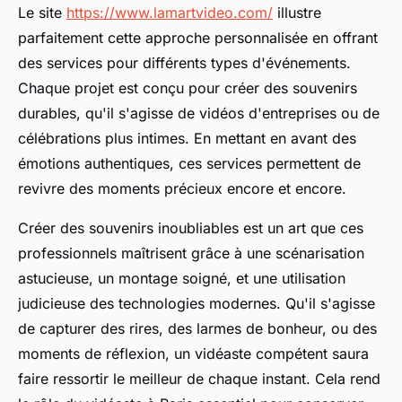
Le site
https://www.lamartvideo.com/
illustre
parfaitement cette approche personnalisée en offrant
des services pour différents types d'événements.
Chaque projet est conçu pour créer des souvenirs
durables, qu'il s'agisse de vidéos d'entreprises ou de
célébrations plus intimes. En mettant en avant des
émotions authentiques, ces services permettent de
revivre des moments précieux encore et encore.
Créer des souvenirs inoubliables est un art que ces
professionnels maîtrisent grâce à une scénarisation
astucieuse, un montage soigné, et une utilisation
judicieuse des technologies modernes. Qu'il s'agisse
de capturer des rires, des larmes de bonheur, ou des
moments de réflexion, un vidéaste compétent saura
faire ressortir le meilleur de chaque instant. Cela rend