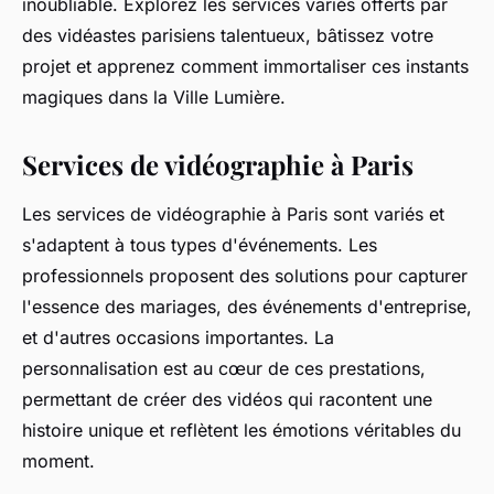
inoubliable. Explorez les services variés offerts par
des vidéastes parisiens talentueux, bâtissez votre
projet et apprenez comment immortaliser ces instants
magiques dans la Ville Lumière.
Services de vidéographie à Paris
Les services de vidéographie à Paris sont variés et
s'adaptent à tous types d'événements. Les
professionnels proposent des solutions pour capturer
l'essence des mariages, des événements d'entreprise,
et d'autres occasions importantes. La
personnalisation est au cœur de ces prestations,
permettant de créer des vidéos qui racontent une
histoire unique et reflètent les émotions véritables du
moment.