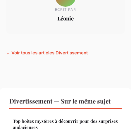
ECRIT PAR
Léonie
← Voir tous les articles Divertissement
Divertissement — Sur le même sujet
Top boîtes mystères à découvrir pour des surprises
audacieuses