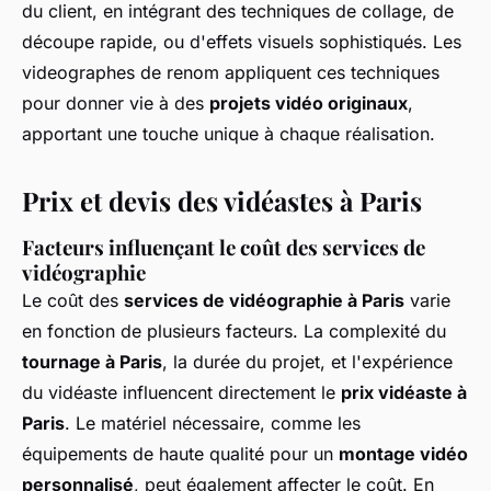
du client, en intégrant des techniques de collage, de
découpe rapide, ou d'effets visuels sophistiqués. Les
videographes de renom appliquent ces techniques
pour donner vie à des
projets vidéo originaux
,
apportant une touche unique à chaque réalisation.
Prix et devis des vidéastes à Paris
Facteurs influençant le coût des services de
vidéographie
Le coût des
services de vidéographie à Paris
varie
en fonction de plusieurs facteurs. La complexité du
tournage à Paris
, la durée du projet, et l'expérience
du vidéaste influencent directement le
prix vidéaste à
Paris
. Le matériel nécessaire, comme les
équipements de haute qualité pour un
montage vidéo
personnalisé
, peut également affecter le coût. En