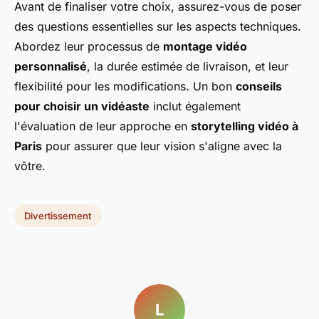
Avant de finaliser votre choix, assurez-vous de poser
des questions essentielles sur les aspects techniques.
Abordez leur processus de
montage vidéo
personnalisé
, la durée estimée de livraison, et leur
flexibilité pour les modifications. Un bon
conseils
pour choisir un vidéaste
inclut également
l'évaluation de leur approche en
storytelling vidéo à
Paris
pour assurer que leur vision s'aligne avec la
vôtre.
Divertissement
L