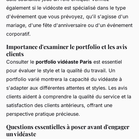
également si le vidéoste est spécialisé dans le type
d'événement que vous prévoyez, qu'il s'agisse d'un
mariage, d'une fête d'anniversaire ou d'un événement
corporatif.
Importance d'examiner le portfolio et les avis
clients
Consulter le
portfolio vidéaste Paris
est essentiel
pour évaluer le style et la qualité du travail. Un
portfolio varié montrera la capacité du vidéaste à
s'adapter aux différentes attentes et styles. Les avis
clients aident à comprendre la qualité du service et la
satisfaction des clients antérieurs, offrant une
perspective pratique précieuse.
Questions essentielles à poser avant d'engager
un vidéaste