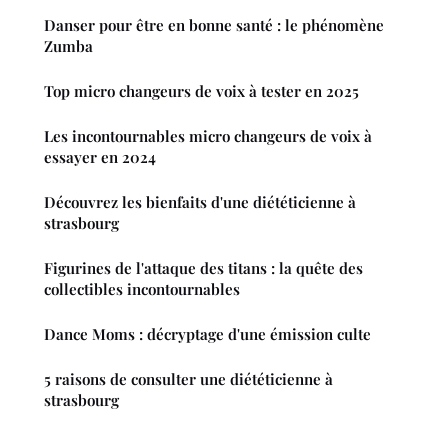
Danser pour être en bonne santé : le phénomène
Zumba
Top micro changeurs de voix à tester en 2025
Les incontournables micro changeurs de voix à
essayer en 2024
Découvrez les bienfaits d'une diététicienne à
strasbourg
Figurines de l'attaque des titans : la quête des
collectibles incontournables
Dance Moms : décryptage d'une émission culte
5 raisons de consulter une diététicienne à
strasbourg