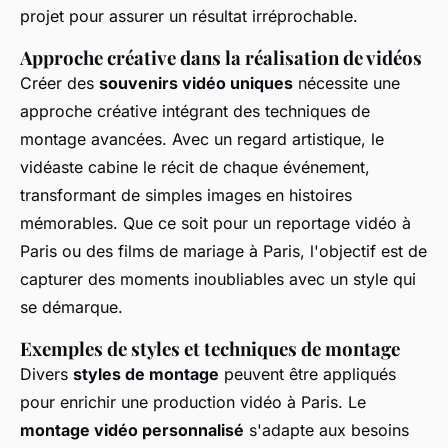
projet pour assurer un résultat irréprochable.
Approche créative dans la réalisation de vidéos
Créer des
souvenirs vidéo uniques
nécessite une
approche créative intégrant des techniques de
montage avancées. Avec un regard artistique, le
vidéaste cabine le récit de chaque événement,
transformant de simples images en histoires
mémorables. Que ce soit pour un reportage vidéo à
Paris ou des films de mariage à Paris, l'objectif est de
capturer des moments inoubliables avec un style qui
se démarque.
Exemples de styles et techniques de montage
Divers
styles de montage
peuvent être appliqués
pour enrichir une production vidéo à Paris. Le
montage vidéo personnalisé
s'adapte aux besoins