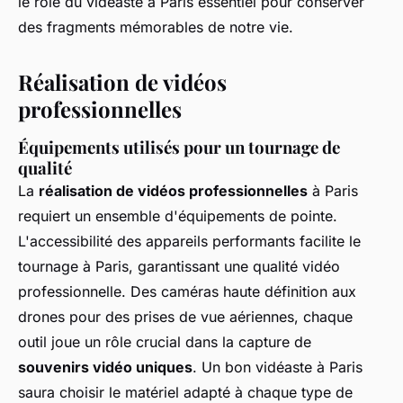
le rôle du vidéaste à Paris essentiel pour conserver
des fragments mémorables de notre vie.
Réalisation de vidéos
professionnelles
Équipements utilisés pour un tournage de
qualité
La
réalisation de vidéos professionnelles
à Paris
requiert un ensemble d'équipements de pointe.
L'accessibilité des appareils performants facilite le
tournage à Paris, garantissant une qualité vidéo
professionnelle. Des caméras haute définition aux
drones pour des prises de vue aériennes, chaque
outil joue un rôle crucial dans la capture de
souvenirs vidéo uniques
. Un bon vidéaste à Paris
saura choisir le matériel adapté à chaque type de