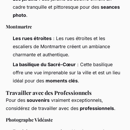
cadre tranquille et pittoresque pour des
seances
photo
.
Montmartre
Les rues étroites
: Les rues étroites et les
escaliers de Montmartre créent un ambiance
charmante et authentique.
La basilique du Sacré-Cœur
: Cette basilique
offre une vue imprenable sur la ville et est un lieu
idéal pour des
moments clés
.
Travailler avec des Professionnels
Pour des
souvenirs
vraiment exceptionnels,
considérez de travailler avec des
professionnels
.
Photographe Vidéaste