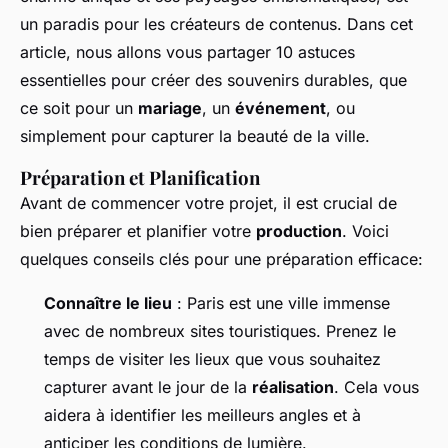
un paradis pour les créateurs de contenus. Dans cet
article, nous allons vous partager 10 astuces
essentielles pour créer des souvenirs durables, que
ce soit pour un
mariage
, un
événement
, ou
simplement pour capturer la beauté de la ville.
Préparation et Planification
Avant de commencer votre projet, il est crucial de
bien préparer et planifier votre
production
. Voici
quelques conseils clés pour une préparation efficace:
Connaître le lieu
: Paris est une ville immense
avec de nombreux sites touristiques. Prenez le
temps de visiter les lieux que vous souhaitez
capturer avant le jour de la
réalisation
. Cela vous
aidera à identifier les meilleurs angles et à
anticiper les conditions de lumière.