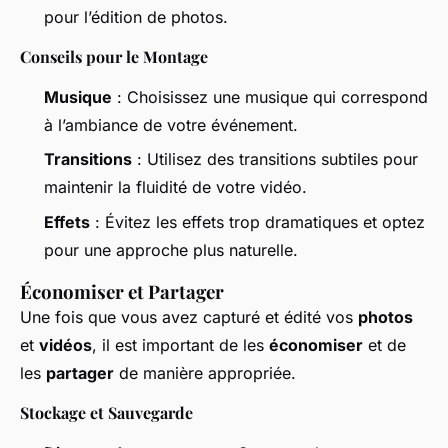
pour l’édition de photos.
Conseils pour le Montage
Musique
: Choisissez une musique qui correspond
à l’ambiance de votre événement.
Transitions
: Utilisez des transitions subtiles pour
maintenir la fluidité de votre vidéo.
Effets
: Évitez les effets trop dramatiques et optez
pour une approche plus naturelle.
Économiser et Partager
Une fois que vous avez capturé et édité vos
photos
et
vidéos
, il est important de les
économiser
et de
les
partager
de manière appropriée.
Stockage et Sauvegarde