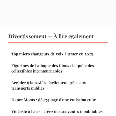
Divertissement — À lire également
Top micro changeurs de voix à tester en 2025
Figurines de l'attaque des titans : la quête des
collectibles incontournables
Accédez à la rosière facilement grâce aux
transports publics
Dance Moms : décryptage d'une émission culte
Vidéaste à Paris : créez des souvenirs inoubliables