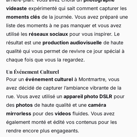
videaste
expérimenté qui sait comment capturer les
moments clés
de la journée. Vous avez préparé une
liste des moments à ne pas manquer et vous avez
utilisé les
réseaux sociaux
pour vous inspirer. Le
résultat est une
production audiovisuelle
de haute
qualité qui vous permet de revivre ce jour spécial à
chaque fois que vous la regardez.
Un Événement Culturel
Pour un
événement culturel
à Montmartre, vous
avez décidé de capturer l’ambiance vibrante de la
rue. Vous avez utilisé un
appareil photo DSLR
pour
des
photos
de haute qualité et une
caméra
mirrorless
pour des
videos
fluides. Vous avez
également monté et édité vos contenus pour les
rendre encore plus engageants.