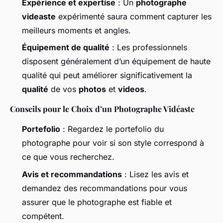
Expérience et expertise
: Un
photographe
videaste
expérimenté saura comment capturer les
meilleurs moments et angles.
Équipement de qualité
: Les professionnels
disposent généralement d’un équipement de haute
qualité qui peut améliorer significativement la
qualité
de vos
photos
et
videos
.
Conseils pour le Choix d’un Photographe Vidéaste
Portefolio
: Regardez le portefolio du
photographe pour voir si son style correspond à
ce que vous recherchez.
Avis et recommandations
: Lisez les avis et
demandez des recommandations pour vous
assurer que le photographe est fiable et
compétent.