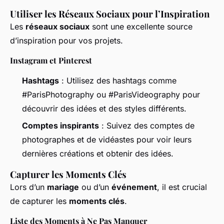
Utiliser les Réseaux Sociaux pour l’Inspiration
Les
réseaux sociaux
sont une excellente source
d’inspiration pour vos projets.
Instagram et Pinterest
Hashtags
: Utilisez des hashtags comme
#ParisPhotography ou #ParisVideography pour
découvrir des idées et des styles différents.
Comptes inspirants
: Suivez des comptes de
photographes et de vidéastes pour voir leurs
dernières créations et obtenir des idées.
Capturer les Moments Clés
Lors d’un
mariage
ou d’un
événement
, il est crucial
de capturer les
moments clés
.
Liste des Moments à Ne Pas Manquer