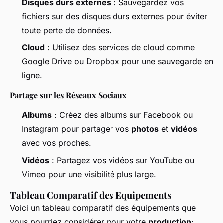
Disques durs externes
: Sauvegardez vos
fichiers sur des disques durs externes pour éviter
toute perte de données.
Cloud
: Utilisez des services de cloud comme
Google Drive ou Dropbox pour une sauvegarde en
ligne.
Partage sur les Réseaux Sociaux
Albums
: Créez des albums sur Facebook ou
Instagram pour partager vos
photos
et
vidéos
avec vos proches.
Vidéos
: Partagez vos vidéos sur YouTube ou
Vimeo pour une visibilité plus large.
Tableau Comparatif des Equipements
Voici un tableau comparatif des équipements que
vous pourriez considérer pour votre
production
: