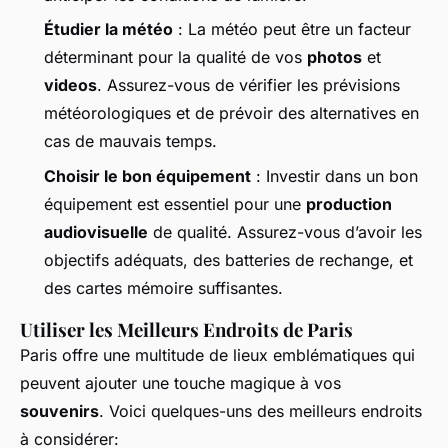
Étudier la météo
: La météo peut être un facteur
déterminant pour la qualité de vos
photos
et
videos
. Assurez-vous de vérifier les prévisions
météorologiques et de prévoir des alternatives en
cas de mauvais temps.
Choisir le bon équipement
: Investir dans un bon
équipement est essentiel pour une
production
audiovisuelle
de qualité. Assurez-vous d’avoir les
objectifs adéquats, des batteries de rechange, et
des cartes mémoire suffisantes.
Utiliser les Meilleurs Endroits de Paris
Paris offre une multitude de lieux emblématiques qui
peuvent ajouter une touche magique à vos
souvenirs
. Voici quelques-uns des meilleurs endroits
à considérer: