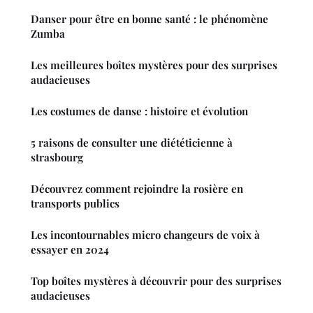
Danser pour être en bonne santé : le phénomène
Zumba
Les meilleures boîtes mystères pour des surprises
audacieuses
Les costumes de danse : histoire et évolution
5 raisons de consulter une diététicienne à
strasbourg
Découvrez comment rejoindre la rosière en
transports publics
Les incontournables micro changeurs de voix à
essayer en 2024
Top boîtes mystères à découvrir pour des surprises
audacieuses