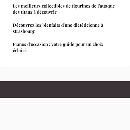
Les meilleurs collectibles de figurines de l'attaque
des titans à découvrir
Découvrez les bienfaits d'une diététicienne à
strasbourg
Pianos d'occasion : votre guide pour un choix
éclairé
Leuropedescitoyens
Mentions légales
Contact