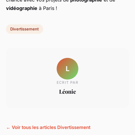
vidéographie
à Paris !
Divertissement
L
ECRIT PAR
Léonie
← Voir tous les articles Divertissement