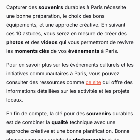
Capturer des
souvenirs
durables à Paris nécessite
une bonne préparation, le choix des bons
équipements, et une approche créative. En suivant
ces 10 astuces, vous serez en mesure de créer des
photos
et des
videos
qui vous permettront de revivre
les
moments clés
de vos
événements
à Paris.
Pour en savoir plus sur les événements culturels et les
initiatives communautaires à Paris, vous pouvez
consulter des ressources comme
ce site
qui offre des
informations détaillées sur les activités et les projets
locaux.
En fin de compte, la clé pour des
souvenirs
durables
est de combiner la
qualité
technique avec une
approche créative et une bonne planification. Bonne
chance avec vos projets de
photographie
et de