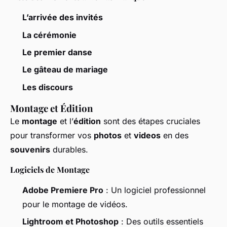
L’arrivée des invités
La cérémonie
Le premier danse
Le gâteau de mariage
Les discours
Montage et Édition
Le
montage
et l’
édition
sont des étapes cruciales
pour transformer vos
photos
et
videos
en des
souvenirs
durables.
Logiciels de Montage
Adobe Premiere Pro
: Un logiciel professionnel
pour le montage de vidéos.
Lightroom et Photoshop
: Des outils essentiels