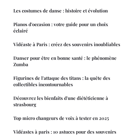
Les costumes de danse : histoire et évolution
Pianos d'occasion : votre guide pour un choix
éclairé
Vidéaste à Paris : créez des souvenirs inoubliables
Danser pour être en bonne santé : le phénomène
Zumba
Figurines de l'attaque des titans : la quête des
collectibles incontournables
Découvrez les bienfaits d'une diététicienne à
strasbourg
Top micro changeurs de voix à tester en 2025
Vidéastes à paris : 10 astuces pour des souvenirs