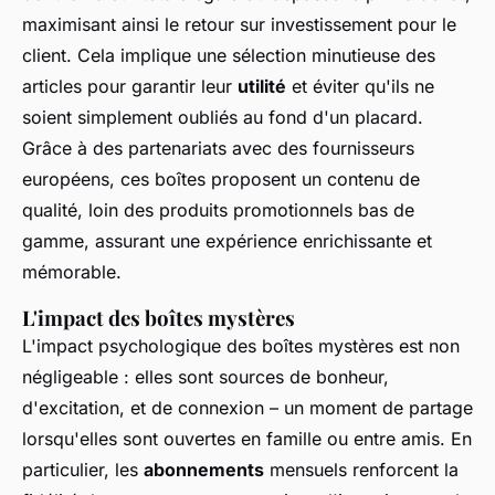
maximisant ainsi le retour sur investissement pour le
client. Cela implique une sélection minutieuse des
articles pour garantir leur
utilité
et éviter qu'ils ne
soient simplement oubliés au fond d'un placard.
Grâce à des partenariats avec des fournisseurs
européens, ces boîtes proposent un contenu de
qualité, loin des produits promotionnels bas de
gamme, assurant une expérience enrichissante et
mémorable.
L'impact des boîtes mystères
L'impact psychologique des boîtes mystères est non
négligeable : elles sont sources de bonheur,
d'excitation, et de connexion – un moment de partage
lorsqu'elles sont ouvertes en famille ou entre amis. En
particulier, les
abonnements
mensuels renforcent la