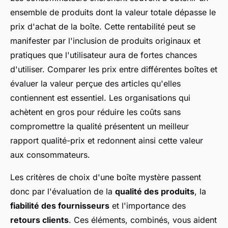
ensemble de produits dont la valeur totale dépasse le
prix d'achat de la boîte. Cette rentabilité peut se
manifester par l'inclusion de produits originaux et
pratiques que l'utilisateur aura de fortes chances
d'utiliser. Comparer les prix entre différentes boîtes et
évaluer la valeur perçue des articles qu'elles
contiennent est essentiel. Les organisations qui
achètent en gros pour réduire les coûts sans
compromettre la qualité présentent un meilleur
rapport qualité-prix et redonnent ainsi cette valeur
aux consommateurs.
Les critères de choix d'une boîte mystère passent
donc par l'évaluation de la
qualité des produits
, la
fiabilité des fournisseurs
et l'importance des
retours clients
. Ces éléments, combinés, vous aident