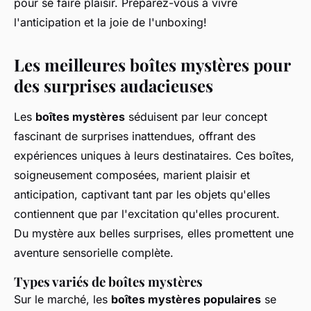
pour se faire plaisir. Préparez-vous à vivre
l'anticipation et la joie de l'unboxing!
Les meilleures boîtes mystères pour
des surprises audacieuses
Les
boîtes mystères
séduisent par leur concept
fascinant de surprises inattendues, offrant des
expériences uniques à leurs destinataires. Ces boîtes,
soigneusement composées, marient plaisir et
anticipation, captivant tant par les objets qu'elles
contiennent que par l'excitation qu'elles procurent.
Du mystère aux belles surprises, elles promettent une
aventure sensorielle complète.
Types variés de boîtes mystères
Sur le marché, les
boîtes mystères populaires
se