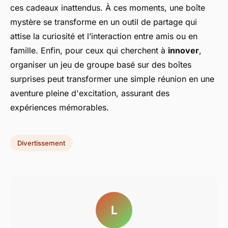
ces cadeaux inattendus. À ces moments, une boîte
mystère se transforme en un outil de partage qui
attise la curiosité et l’interaction entre amis ou en
famille. Enfin, pour ceux qui cherchent à
innover
,
organiser un jeu de groupe basé sur des boîtes
surprises peut transformer une simple réunion en une
aventure pleine d'excitation, assurant des
expériences mémorables.
Divertissement
L