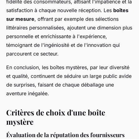
fidélité des consommateurs, attisant l'impatience et la
satisfaction à chaque nouvelle réception. Les
boîtes
sur mesure
, offrant par exemple des sélections
littéraires personnalisées, ajoutent une dimension plus
personnelle et enrichissante à l'expérience,
témoignant de l'ingéniosité et de l'innovation qui
parcourent ce secteur.
En conclusion, les boîtes mystères, par leur diversité
et qualité, continuent de séduire un large public avide
de surprises, faisant de chaque déballage une
aventure inégalée.
Critères de choix d'une boîte
mystère
Évaluation de la réputation des fournisseurs