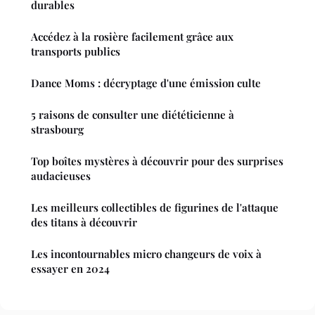
durables
Accédez à la rosière facilement grâce aux
transports publics
Dance Moms : décryptage d'une émission culte
5 raisons de consulter une diététicienne à
strasbourg
Top boîtes mystères à découvrir pour des surprises
audacieuses
Les meilleurs collectibles de figurines de l'attaque
des titans à découvrir
Les incontournables micro changeurs de voix à
essayer en 2024