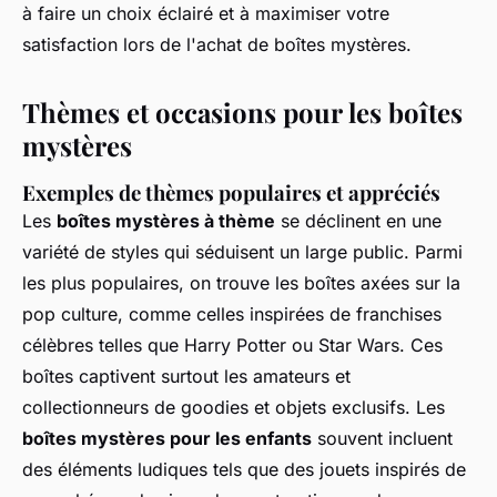
à faire un choix éclairé et à maximiser votre
satisfaction lors de l'achat de boîtes mystères.
Thèmes et occasions pour les boîtes
mystères
Exemples de thèmes populaires et appréciés
Les
boîtes mystères à thème
se déclinent en une
variété de styles qui séduisent un large public. Parmi
les plus populaires, on trouve les boîtes axées sur la
pop culture, comme celles inspirées de franchises
célèbres telles que
Harry Potter
ou
Star Wars
. Ces
boîtes captivent surtout les amateurs et
collectionneurs de goodies et objets exclusifs. Les
boîtes mystères pour les enfants
souvent incluent
des éléments ludiques tels que des jouets inspirés de