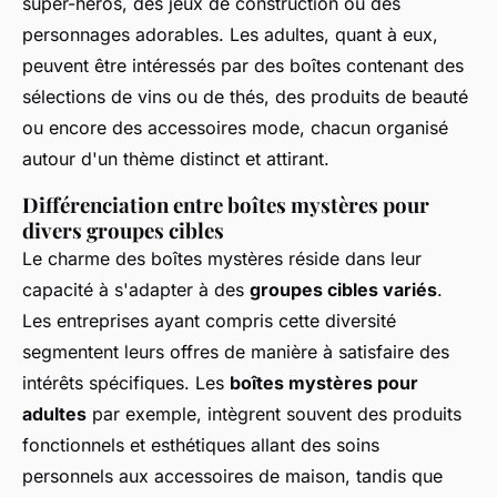
super-héros, des jeux de construction ou des
personnages adorables. Les adultes, quant à eux,
peuvent être intéressés par des boîtes contenant des
sélections de vins ou de thés, des produits de beauté
ou encore des accessoires mode, chacun organisé
autour d'un thème distinct et attirant.
Différenciation entre boîtes mystères pour
divers groupes cibles
Le charme des boîtes mystères réside dans leur
capacité à s'adapter à des
groupes cibles variés
.
Les entreprises ayant compris cette diversité
segmentent leurs offres de manière à satisfaire des
intérêts spécifiques. Les
boîtes mystères pour
adultes
par exemple, intègrent souvent des produits
fonctionnels et esthétiques allant des soins
personnels aux accessoires de maison, tandis que