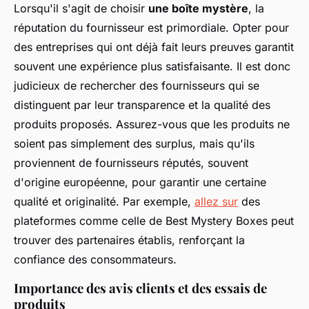
Lorsqu'il s'agit de choisir
une boîte mystère
, la
réputation du fournisseur est primordiale. Opter pour
des entreprises qui ont déjà fait leurs preuves garantit
souvent une expérience plus satisfaisante. Il est donc
judicieux de rechercher des fournisseurs qui se
distinguent par leur transparence et la qualité des
produits proposés. Assurez-vous que les produits ne
soient pas simplement des surplus, mais qu'ils
proviennent de fournisseurs réputés, souvent
d'origine européenne, pour garantir une certaine
qualité et originalité. Par exemple,
allez sur
des
plateformes comme celle de Best Mystery Boxes peut
trouver des partenaires établis, renforçant la
confiance des consommateurs.
Importance des avis clients et des essais de
produits