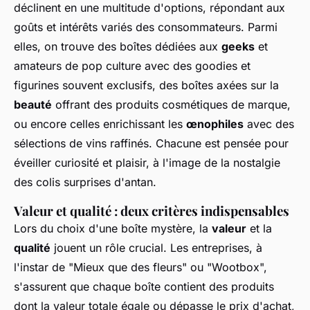
déclinent en une multitude d'options, répondant aux
goûts et intérêts variés des consommateurs. Parmi
elles, on trouve des boîtes dédiées aux
geeks
et
amateurs de pop culture avec des goodies et
figurines souvent exclusifs, des boîtes axées sur la
beauté
offrant des produits cosmétiques de marque,
ou encore celles enrichissant les
œnophiles
avec des
sélections de vins raffinés. Chacune est pensée pour
éveiller curiosité et plaisir, à l'image de la nostalgie
des colis surprises d'antan.
Valeur et qualité : deux critères indispensables
Lors du choix d'une boîte mystère, la
valeur
et la
qualité
jouent un rôle crucial. Les entreprises, à
l'instar de "Mieux que des fleurs" ou "Wootbox",
s'assurent que chaque boîte contient des produits
dont la valeur totale égale ou dépasse le prix d'achat,