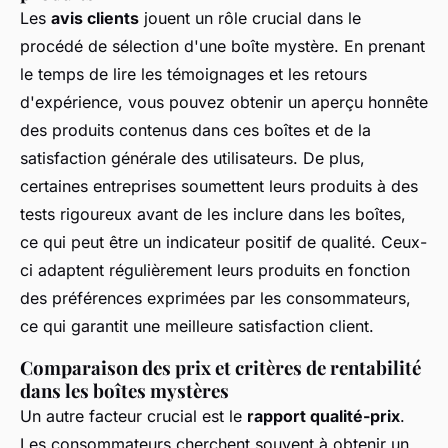
Les
avis clients
jouent un rôle crucial dans le
procédé de sélection d'une boîte mystère. En prenant
le temps de lire les témoignages et les retours
d'expérience, vous pouvez obtenir un aperçu honnête
des produits contenus dans ces boîtes et de la
satisfaction générale des utilisateurs. De plus,
certaines entreprises soumettent leurs produits à des
tests rigoureux avant de les inclure dans les boîtes,
ce qui peut être un indicateur positif de qualité. Ceux-
ci adaptent régulièrement leurs produits en fonction
des préférences exprimées par les consommateurs,
ce qui garantit une meilleure satisfaction client.
Comparaison des prix et critères de rentabilité
dans les boîtes mystères
Un autre facteur crucial est le
rapport qualité-prix
.
Les consommateurs cherchent souvent à obtenir un