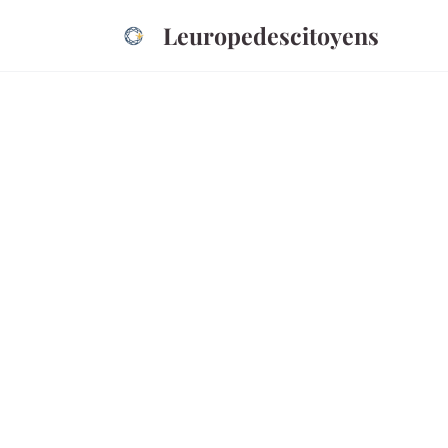
Leuropedescitoyens